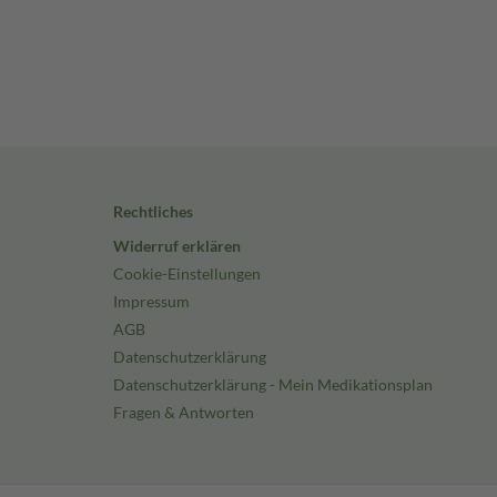
Rechtliches
Widerruf erklären
Cookie-Einstellungen
Impressum
AGB
Datenschutzerklärung
Datenschutzerklärung - Mein Medikationsplan
Fragen & Antworten