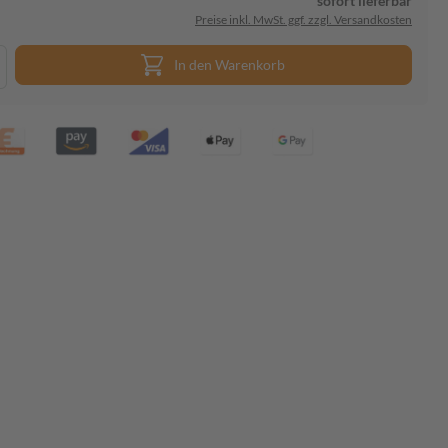
sofort lieferbar
Preise inkl. MwSt. ggf. zzgl. Versandkosten
In den Warenkorb