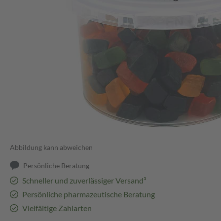
Abbildung kann abweichen
Persönliche Beratung
Schneller und zuverlässiger Versand³
Persönliche pharmazeutische Beratung
Vielfältige Zahlarten