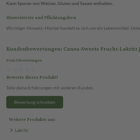
Kann Spuren von Weizen, Gluten und Sesam enthalten.
Hinweistexte und Pflichtangaben
Wichtiger Hinweis: Hierbei handelt es sich um ein Lebensmittel. Un
Kundenbewertungen: Canea-Sweets Frucht-Lakritz 
0 von 0 Bewertungen
Bewerte dieses Produkt!
Teile deine Erfahrungen mit anderen Kunden.
Bewertung schreiben
Weitere Produkte aus:
Lakritz