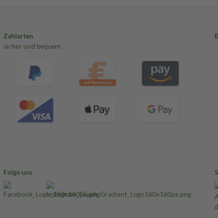
Zahlarten
sicher und bequem
Folge uns