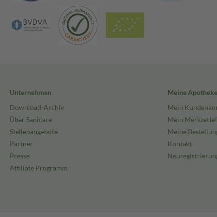
Unternehmen
Meine Apothek
Download-Archiv
Mein Kundenko
Über Sanicare
Mein Merkzettel
Stellenangebote
Meine Bestellun
Partner
Kontakt
Presse
Neuregistrierun
Affiliate Programm