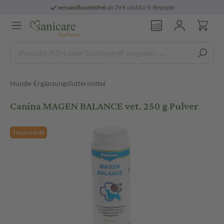
versandkostenfrei
ab 29 € und für E-Rezepte
Hunde-Ergänzungsfuttermittel
Canina MAGEN BALANCE vet. 250 g Pulver
Tierprodukt