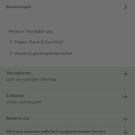
Bewertungen
Weitere Produkte aus:
Magen, Darm & Durchfall
Hunde-Ergänzungsfuttermittel
Versandarten
i.d.R. am nächsten Werktag
Zahlarten
sicher und bequem
Bewerte uns
Vertraue unserem mehrfach ausgezeichneten Service