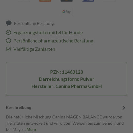
Persönliche Beratung
Ergänzungsfuttermittel für Hunde
Persönliche pharmazeutische Beratung
Vielfältige Zahlarten
PZN: 11463128
Darreichungsform: Pulver
Hersteller: Canina Pharma GmbH
Beschreibung
Die natürliche Mischung Canina MAGEN BALANCE wurde von
Tierärzten entwickelt und wird vom Welpen bis zum Seniorhund
bei Mage…
Mehr