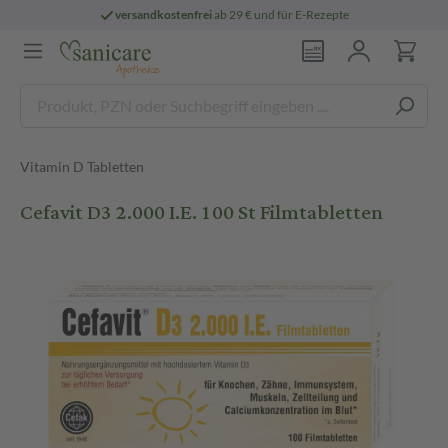
versandkostenfrei
ab 29 € und für E-Rezepte
Vitamin D Tabletten
Cefavit D3 2.000 I.E. 100 St Filmtabletten