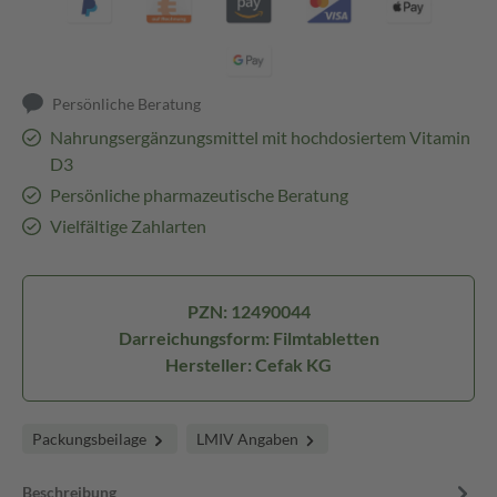
Persönliche Beratung
Nahrungsergänzungsmittel mit hochdosiertem Vitamin
D3
Persönliche pharmazeutische Beratung
Vielfältige Zahlarten
PZN: 12490044
Darreichungsform: Filmtabletten
Hersteller: Cefak KG
Packungsbeilage
LMIV Angaben
Beschreibung