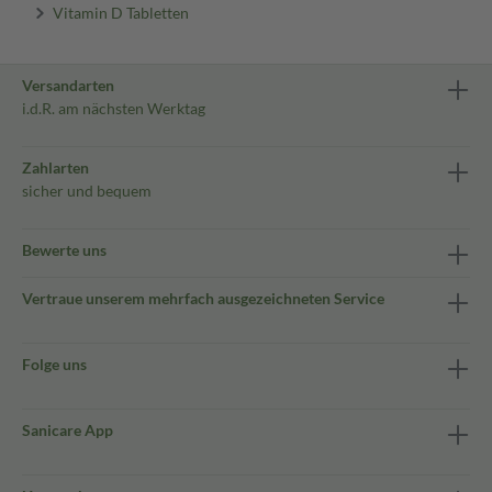
Vitamin D Tabletten
Versandarten
i.d.R. am nächsten Werktag
Zahlarten
sicher und bequem
Bewerte uns
Vertraue unserem mehrfach ausgezeichneten Service
Folge uns
Sanicare App