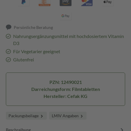
Persönliche Beratung
Nahrungsergänzungsmittel mit hochdosiertem Vitamin
D3
Für Vegetarier geeignet
Glutenfrei
PZN: 12490021
Darreichungsform: Filmtabletten
Hersteller: Cefak KG
Packungsbeilage
LMIV Angaben
Beschreibung