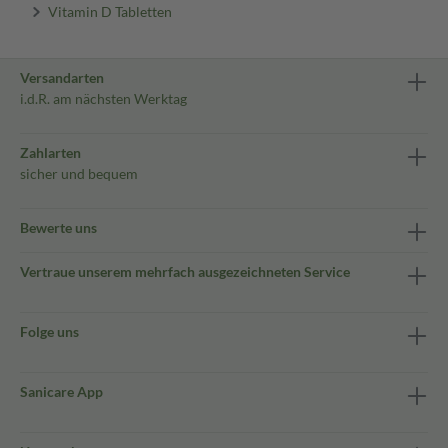
Vitamin D Tabletten
Versandarten
i.d.R. am nächsten Werktag
Zahlarten
sicher und bequem
Bewerte uns
Vertraue unserem mehrfach ausgezeichneten Service
Folge uns
Sanicare App