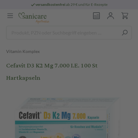
versandkostenfrei
ab 29 € und für E-Rezepte
Vitamin Komplex
Cefavit D3 K2 Mg 7.000 I.E. 100 St
Hartkapseln