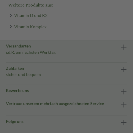
Weitere Produkte aus:
Vitamin D und K2
Vitamin Komplex
Versandarten
i.d.R. am nächsten Werktag
Zahlarten
sicher und bequem
Bewerte uns
Vertraue unserem mehrfach ausgezeichneten Service
Folge uns