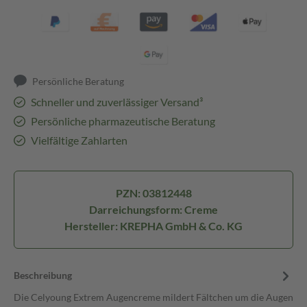
Persönliche Beratung
Schneller und zuverlässiger Versand³
Persönliche pharmazeutische Beratung
Vielfältige Zahlarten
PZN: 03812448
Darreichungsform: Creme
Hersteller: KREPHA GmbH & Co. KG
Beschreibung
Die Celyoung Extrem Augencreme mildert Fältchen um die Augen