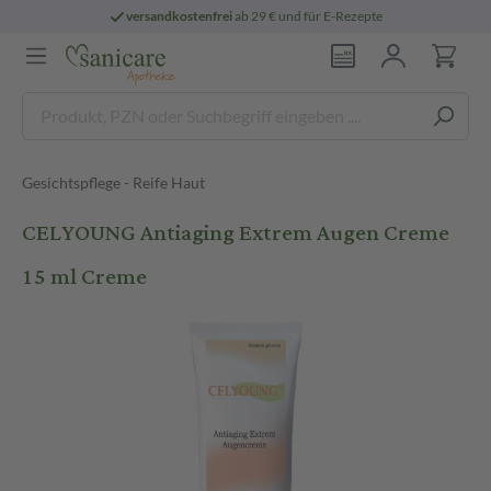
versandkostenfrei
ab 29 € und für E-Rezepte
Gesichtspflege - Reife Haut
CELYOUNG Antiaging Extrem Augen Creme
15 ml Creme