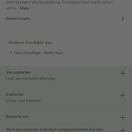
und verzögert die Neubildung. Ermüdete Haut wirkt sofort
erfris…
Mehr
Bewertungen
Weitere Produkte aus:
Gesichtspflege - Reife Haut
Versandarten
i.d.R. am nächsten Werktag
Zahlarten
sicher und bequem
Bewerte uns
Vertraue unserem mehrfach ausgezeichneten Service