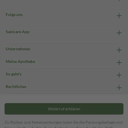
Folge uns
Sanicare App
Unternehmen
Meine Apotheke
So geht's
Rechtliches
Widerruf erklären
Zu Risiken und Nebenwirkungen lesen Sie die Packungsbeilage und