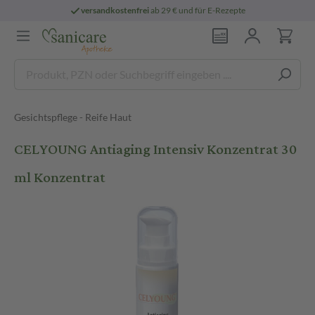
versandkostenfrei
ab 29 € und für E-Rezepte
Gesichtspflege - Reife Haut
CELYOUNG Antiaging Intensiv Konzentrat 30
ml Konzentrat