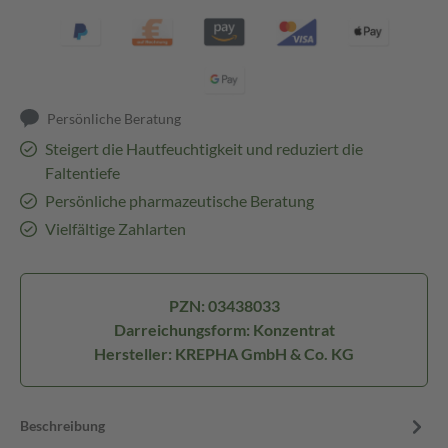
Persönliche Beratung
Steigert die Hautfeuchtigkeit und reduziert die
Faltentiefe
Persönliche pharmazeutische Beratung
Vielfältige Zahlarten
PZN: 03438033
Darreichungsform: Konzentrat
Hersteller: KREPHA GmbH & Co. KG
Beschreibung