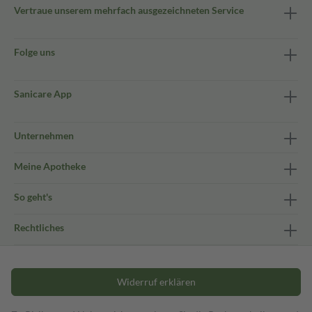
Vertraue unserem mehrfach ausgezeichneten Service
Folge uns
Sanicare App
Unternehmen
Meine Apotheke
So geht's
Rechtliches
Widerruf erklären