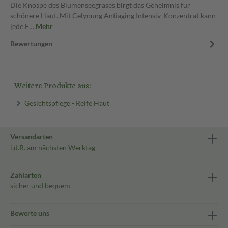
Die Knospe des Blumenseegrases birgt das Geheimnis für
schönere Haut. Mit Celyoung Antiaging Intensiv-Konzentrat kann
jede F…
Mehr
Bewertungen
Weitere Produkte aus:
Gesichtspflege - Reife Haut
Versandarten
i.d.R. am nächsten Werktag
Zahlarten
sicher und bequem
Bewerte uns