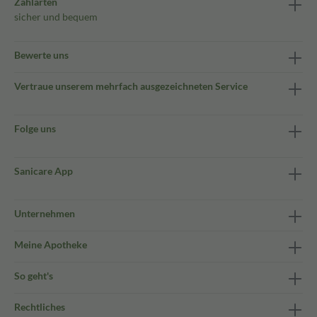
Zahlarten
sicher und bequem
Bewerte uns
Vertraue unserem mehrfach ausgezeichneten Service
Folge uns
Sanicare App
Unternehmen
Meine Apotheke
So geht's
Rechtliches