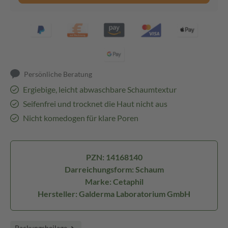
Persönliche Beratung
Ergiebige, leicht abwaschbare Schaumtextur
Seifenfrei und trocknet die Haut nicht aus
Nicht komedogen für klare Poren
PZN: 14168140
Darreichungsform: Schaum
Marke: Cetaphil
Hersteller: Galderma Laboratorium GmbH
Packungsbeilage