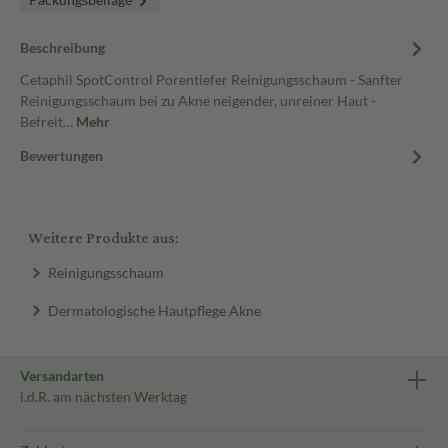
Beschreibung
Cetaphil SpotControl Porentiefer Reinigungsschaum - Sanfter
Reinigungsschaum bei zu Akne neigender, unreiner Haut -
Befreit…
Mehr
Bewertungen
Weitere Produkte aus:
Reinigungsschaum
Dermatologische Hautpflege Akne
Versandarten
i.d.R. am nächsten Werktag