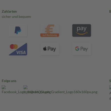
Zahlarten
sicher und bequem
Folge uns