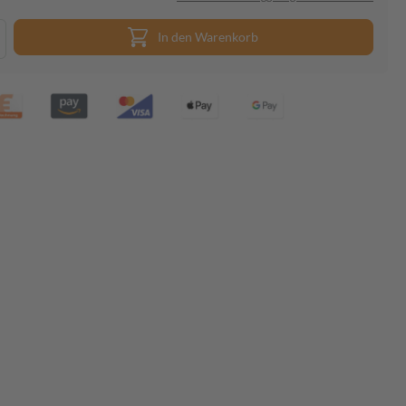
In den Warenkorb