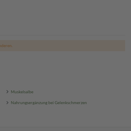
nderen.
Muskelsalbe
Nahrungsergänzung bei Gelenkschmerzen