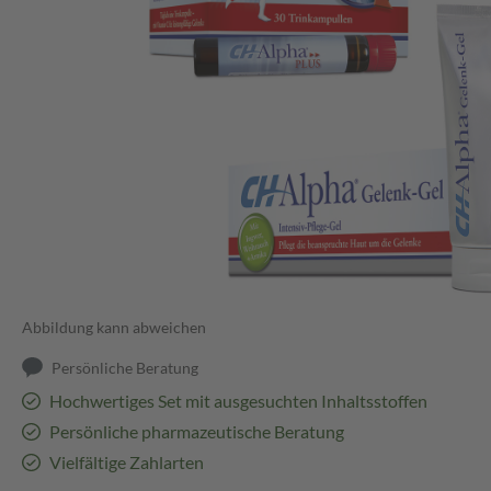
Abbildung kann abweichen
Persönliche Beratung
Hochwertiges Set mit ausgesuchten Inhaltsstoffen
Persönliche pharmazeutische Beratung
Vielfältige Zahlarten