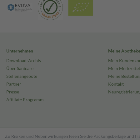
Unternehmen
Meine Apothek
Download-Archiv
Mein Kundenko
Über Sanicare
Mein Merkzettel
Stellenangebote
Meine Bestellun
Partner
Kontakt
Presse
Neuregistrierun
Affiliate Programm
Zu Risiken und Nebenwirkungen lesen Sie die Packungsbeilage und fra