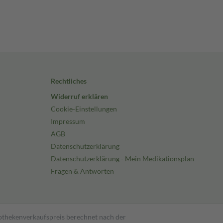
Rechtliches
Widerruf erklären
Cookie-Einstellungen
Impressum
AGB
Datenschutzerklärung
Datenschutzerklärung - Mein Medikationsplan
Fragen & Antworten
pothekenverkaufspreis berechnet nach der