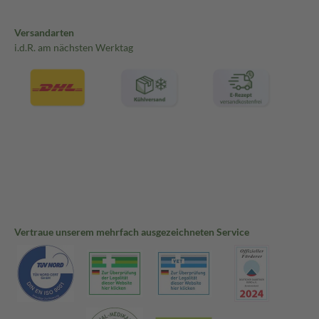
Versandarten
i.d.R. am nächsten Werktag
Vertraue unserem mehrfach ausgezeichneten Service