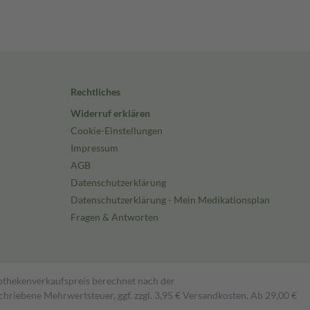
Rechtliches
Widerruf erklären
Cookie-Einstellungen
Impressum
AGB
Datenschutzerklärung
Datenschutzerklärung - Mein Medikationsplan
Fragen & Antworten
pothekenverkaufspreis berechnet nach der
hriebene Mehrwertsteuer, ggf. zzgl. 3,95 € Versandkosten. Ab 29,00 €