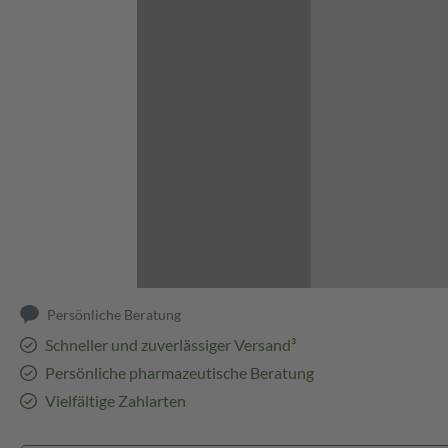
Abbildung kann abweichen
Persönliche Beratung
Schneller und zuverlässiger Versand³
Persönliche pharmazeutische Beratung
Vielfältige Zahlarten