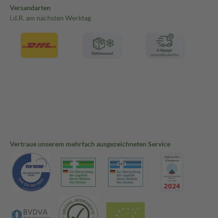
Versandarten
i.d.R. am nächsten Werktag
Vertraue unserem mehrfach ausgezeichneten Service