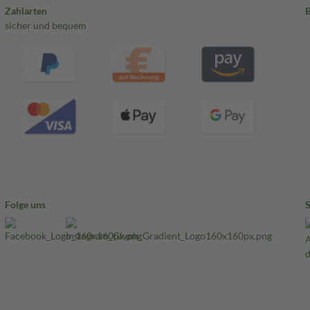
Zahlarten
sicher und bequem
Folge uns