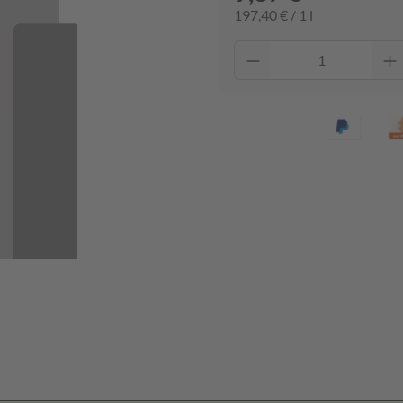
197,40 € / 1 l