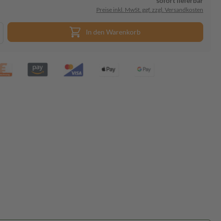
sofort lieferbar
Preise inkl. MwSt. ggf. zzgl. Versandkosten
In den Warenkorb