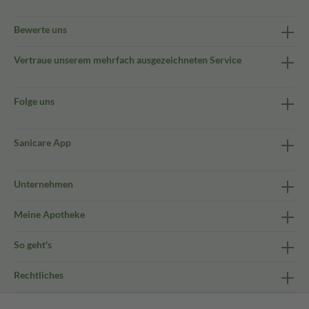
Bewerte uns
Vertraue unserem mehrfach ausgezeichneten Service
Folge uns
Sanicare App
Unternehmen
Meine Apotheke
So geht's
Rechtliches