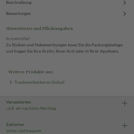
Beschreibung
Bewertungen
Hinweistexte und Pflichtangaben
Arzneimittel
Zu Risiken und Nebenwirkungen lesen Sie die Packungsbeilage
und fragen Sie Ihre Ärztin, Ihren Arzt oder in Ihrer Apotheke.
Weitere Produkte aus:
Traubensilberkerze Globuli
Versandarten
i.d.R. am nächsten Werktag
Zahlarten
sicher und bequem