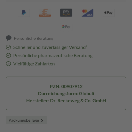
Persönliche Beratung
Schneller und zuverlässiger Versand³
Persönliche pharmazeutische Beratung
Vielfältige Zahlarten
PZN: 00907912
Darreichungsform: Globuli
Hersteller: Dr. Reckeweg & Co. GmbH
Packungsbeilage