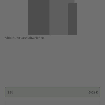
Abbildung kann abweichen
1 St
5,05 €