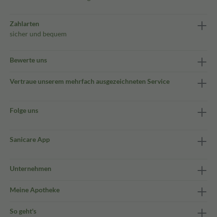
Zahlarten
sicher und bequem
Bewerte uns
Vertraue unserem mehrfach ausgezeichneten Service
Folge uns
Sanicare App
Unternehmen
Meine Apotheke
So geht's