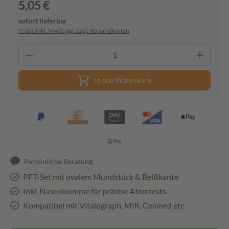
5,05 €
sofort lieferbar
Preise inkl. MwSt. ggf. zzgl. Versandkosten
In den Warenkorb
Persönliche Beratung
PFT-Set mit ovalem Mundstück & Beißkante
Inkl. Nasenklemme für präzise Atemtests
Kompatibel mit Vitalograph, MIR, Cosmed etc.