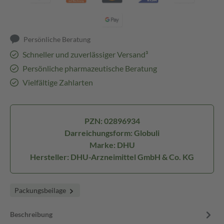
Persönliche Beratung
Schneller und zuverlässiger Versand³
Persönliche pharmazeutische Beratung
Vielfältige Zahlarten
PZN: 02896934
Darreichungsform: Globuli
Marke: DHU
Hersteller: DHU-Arzneimittel GmbH & Co. KG
Packungsbeilage
Beschreibung