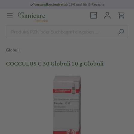
versandkostenfrei
ab 29 € und für E-Rezepte
Globuli
COCCULUS C 30 Globuli 10 g Globuli