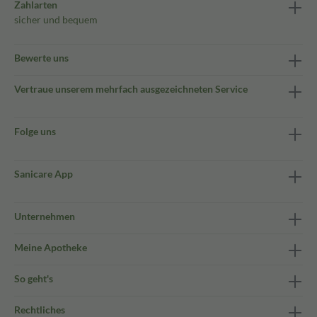
Zahlarten
sicher und bequem
Bewerte uns
Vertraue unserem mehrfach ausgezeichneten Service
Folge uns
Sanicare App
Unternehmen
Meine Apotheke
So geht's
Rechtliches