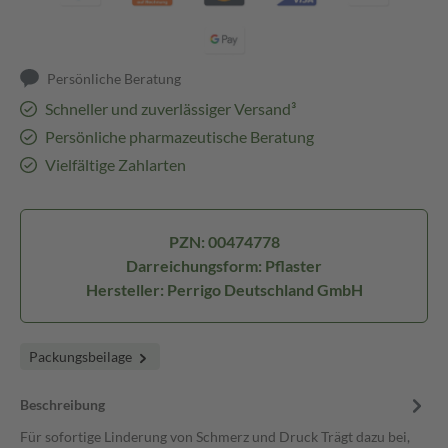
Persönliche Beratung
Schneller und zuverlässiger Versand³
Persönliche pharmazeutische Beratung
Vielfältige Zahlarten
PZN: 00474778
Darreichungsform: Pflaster
Hersteller: Perrigo Deutschland GmbH
Packungsbeilage
Beschreibung
Für sofortige Linderung von Schmerz und Druck Trägt dazu bei,