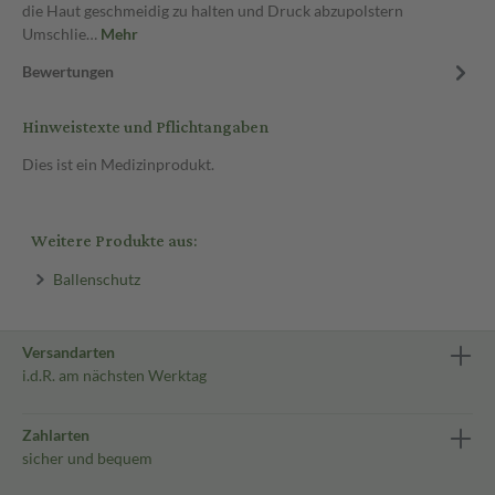
die Haut geschmeidig zu halten und Druck abzupolstern
Umschlie…
Mehr
Bewertungen
Hinweistexte und Pflichtangaben
Dies ist ein Medizinprodukt.
Weitere Produkte aus:
Ballenschutz
Versandarten
i.d.R. am nächsten Werktag
Zahlarten
sicher und bequem