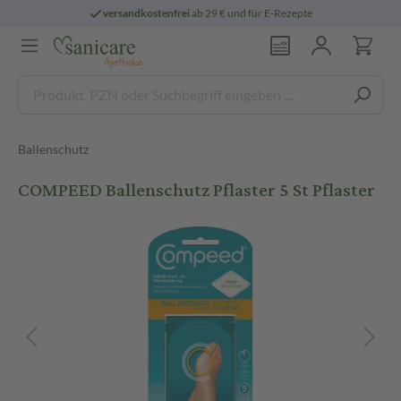
versandkostenfrei
ab 29 € und für E-Rezepte
Ballenschutz
COMPEED Ballenschutz Pflaster 5 St Pflaster