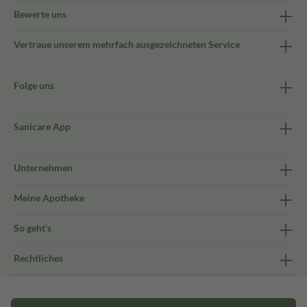
Bewerte uns
Vertraue unserem mehrfach ausgezeichneten Service
Folge uns
Sanicare App
Unternehmen
Meine Apotheke
So geht's
Rechtliches