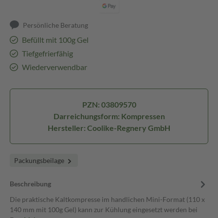
Persönliche Beratung
Befüllt mit 100g Gel
Tiefgefrierfähig
Wiederverwendbar
PZN: 03809570
Darreichungsform: Kompressen
Hersteller: Coolike-Regnery GmbH
Packungsbeilage
Beschreibung
Die praktische Kaltkompresse im handlichen Mini-Format (110 x
140 mm mit 100g Gel) kann zur Kühlung eingesetzt werden bei