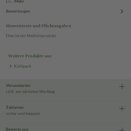
En…
Mehr
Bewertungen
Hinweistexte und Pflichtangaben
Dies ist ein Medizinprodukt.
Weitere Produkte aus:
Kühlpack
Versandarten
i.d.R. am nächsten Werktag
Zahlarten
sicher und bequem
Bewerte uns