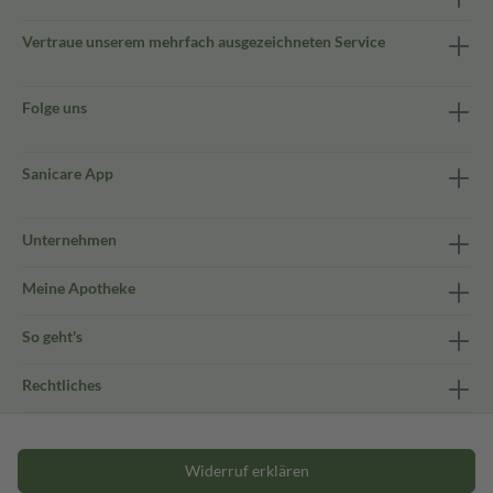
Vertraue unserem mehrfach ausgezeichneten Service
Folge uns
Sanicare App
Unternehmen
Meine Apotheke
So geht's
Rechtliches
Widerruf erklären