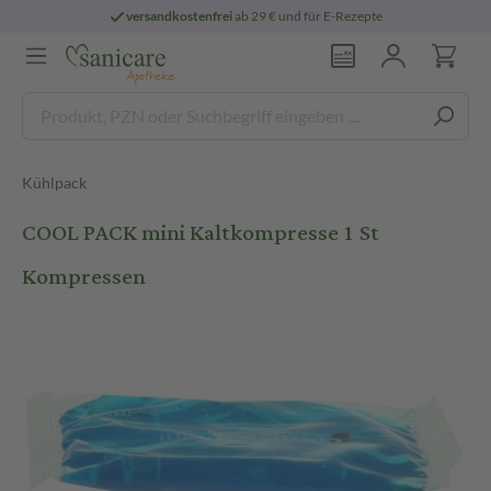
versandkostenfrei
ab 29 € und für E-Rezepte
Kühlpack
COOL PACK mini Kaltkompresse 1 St
Kompressen