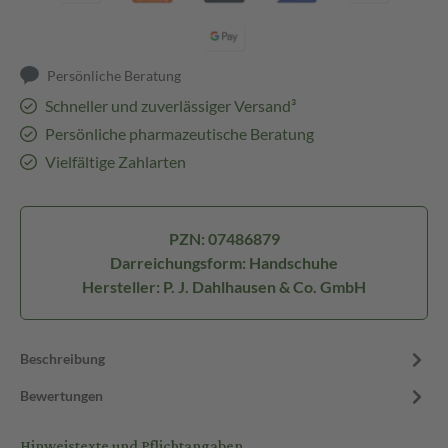
Persönliche Beratung
Schneller und zuverlässiger Versand³
Persönliche pharmazeutische Beratung
Vielfältige Zahlarten
PZN: 07486879
Darreichungsform: Handschuhe
Hersteller: P. J. Dahlhausen & Co. GmbH
Beschreibung
Bewertungen
Hinweistexte und Pflichtangaben