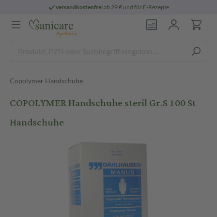
versandkostenfrei
ab 29 € und für E-Rezepte
Copolymer Handschuhe
COPOLYMER Handschuhe steril Gr.S 100 St
Handschuhe