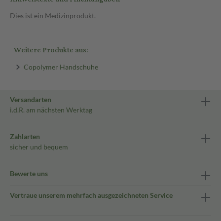
Dies ist ein Medizinprodukt.
Weitere Produkte aus:
Copolymer Handschuhe
Versandarten
i.d.R. am nächsten Werktag
Zahlarten
sicher und bequem
Bewerte uns
Vertraue unserem mehrfach ausgezeichneten Service