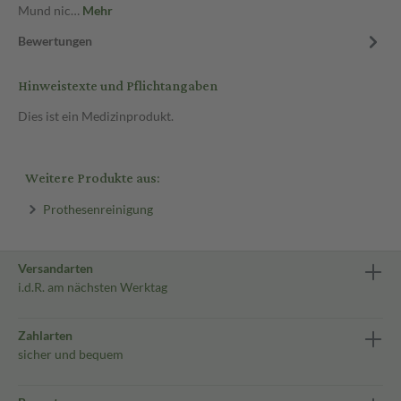
Mund nic…
Mehr
Bewertungen
Hinweistexte und Pflichtangaben
Dies ist ein Medizinprodukt.
Weitere Produkte aus:
Prothesenreinigung
Versandarten
i.d.R. am nächsten Werktag
Zahlarten
sicher und bequem