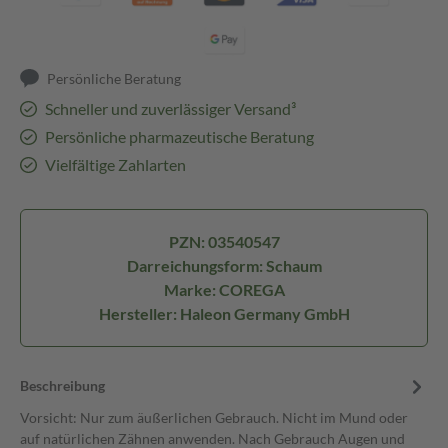
Persönliche Beratung
Schneller und zuverlässiger Versand³
Persönliche pharmazeutische Beratung
Vielfältige Zahlarten
PZN: 03540547
Darreichungsform: Schaum
Marke: COREGA
Hersteller: Haleon Germany GmbH
Beschreibung
Vorsicht: Nur zum äußerlichen Gebrauch. Nicht im Mund oder
auf natürlichen Zähnen anwenden. Nach Gebrauch Augen und