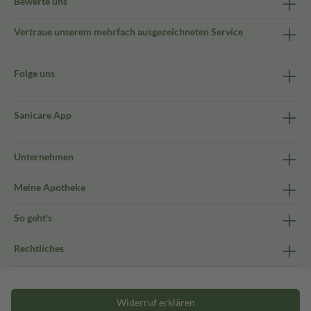
Bewerte uns
Vertraue unserem mehrfach ausgezeichneten Service
Folge uns
Sanicare App
Unternehmen
Meine Apotheke
So geht's
Rechtliches
Widerruf erklären