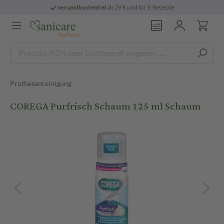
versandkostenfrei
ab 29 € und für E-Rezepte
Prothesenreinigung
COREGA Purfrisch Schaum 125 ml Schaum