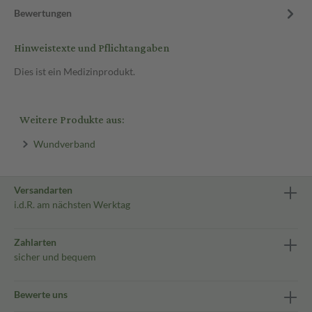
Bewertungen
Hinweistexte und Pflichtangaben
Dies ist ein Medizinprodukt.
Weitere Produkte aus:
Wundverband
Versandarten
i.d.R. am nächsten Werktag
Zahlarten
sicher und bequem
Bewerte uns