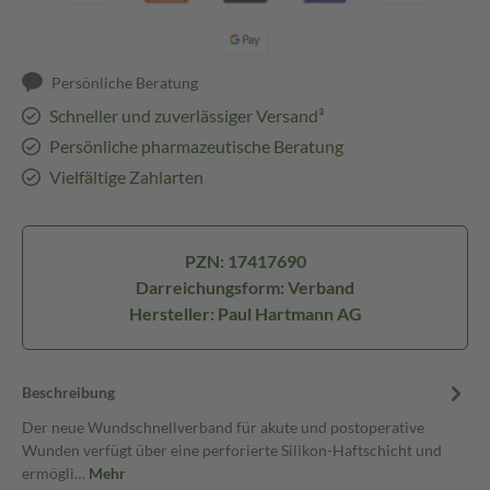
Persönliche Beratung
Schneller und zuverlässiger Versand³
Persönliche pharmazeutische Beratung
Vielfältige Zahlarten
PZN: 17417690
Darreichungsform: Verband
Hersteller: Paul Hartmann AG
Beschreibung
Der neue Wundschnellverband für akute und postoperative
Wunden verfügt über eine perforierte Silikon-Haftschicht und
ermögli…
Mehr