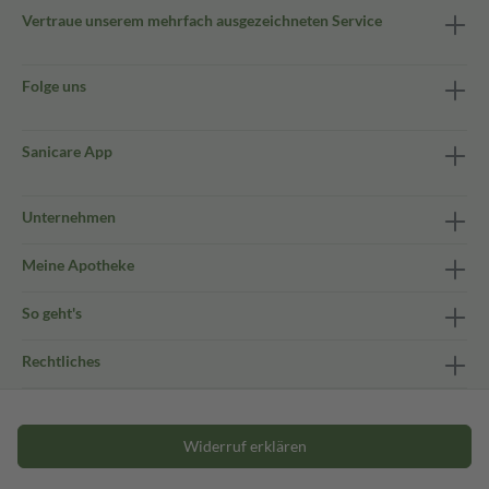
Vertraue unserem mehrfach ausgezeichneten Service
Folge uns
Sanicare App
Unternehmen
Meine Apotheke
So geht's
Rechtliches
Widerruf erklären