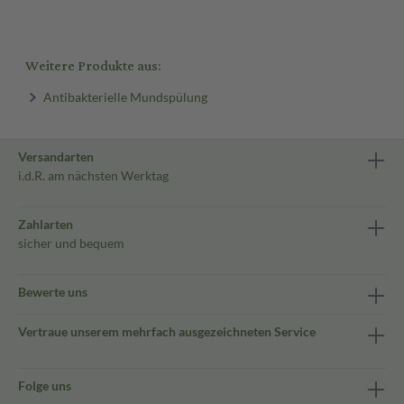
Weitere Produkte aus:
Antibakterielle Mundspülung
Versandarten
i.d.R. am nächsten Werktag
Zahlarten
sicher und bequem
Bewerte uns
Vertraue unserem mehrfach ausgezeichneten Service
Folge uns