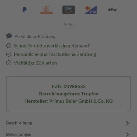
Persönliche Beratung
Schneller und zuverlässiger Versand³
Persönliche pharmazeutische Beratung
Vielfältige Zahlarten
PZN: 00988632
Darreichungsform: Tropfen
Hersteller: Primus Beier GmbH & Co. KG
Beschreibung
Bewertungen