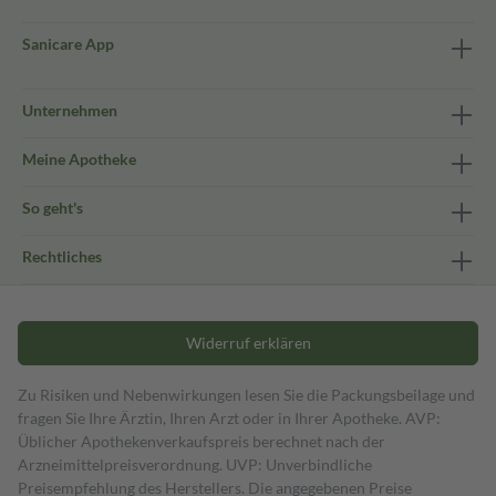
Sanicare App
Unternehmen
Meine Apotheke
So geht's
Rechtliches
Widerruf erklären
Zu Risiken und Nebenwirkungen lesen Sie die Packungsbeilage und
fragen Sie Ihre Ärztin, Ihren Arzt oder in Ihrer Apotheke. AVP:
Üblicher Apothekenverkaufspreis berechnet nach der
Arzneimittelpreisverordnung. UVP: Unverbindliche
Preisempfehlung des Herstellers. Die angegebenen Preise