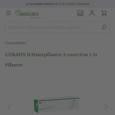
versandkostenfrei
ab 29 € und für E-Rezepte
Fixierpflaster
CURAFIX H Fixierpflaster 5 cmx10 m 1 St
Pflaster