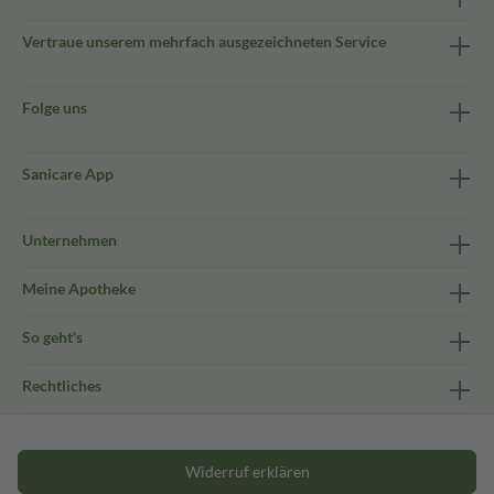
Vertraue unserem mehrfach ausgezeichneten Service
Folge uns
Sanicare App
Unternehmen
Meine Apotheke
So geht's
Rechtliches
Widerruf erklären