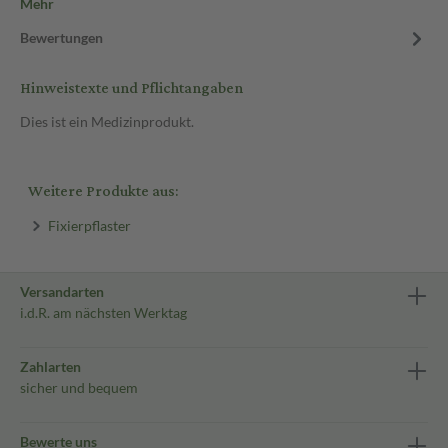
Mehr
Bewertungen
Hinweistexte und Pflichtangaben
Dies ist ein Medizinprodukt.
Weitere Produkte aus:
Fixierpflaster
Versandarten
i.d.R. am nächsten Werktag
Zahlarten
sicher und bequem
Bewerte uns