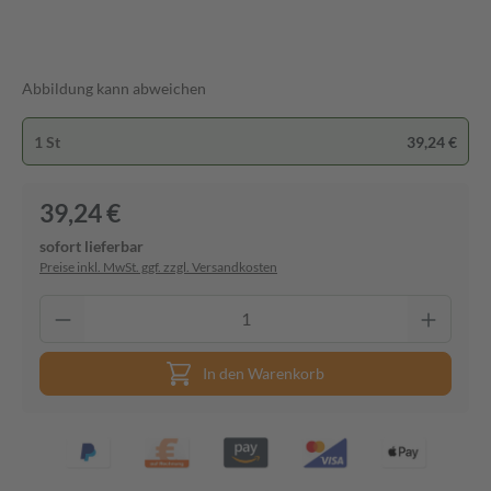
Abbildung kann abweichen
1 St
39,24 €
39,24 €
sofort lieferbar
Preise inkl. MwSt. ggf. zzgl. Versandkosten
In den Warenkorb