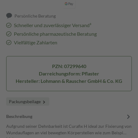
Persönliche Beratung
Schneller und zuverlässiger Versand³
Persönliche pharmazeutische Beratung
Vielfältige Zahlarten
PZN: 07299640
Darreichungsform: Pflaster
Hersteller: Lohmann & Rauscher GmbH & Co. KG
Packungsbeilage
Beschreibung
Aufgrund seiner Dehnbarkeit ist Curafix H ideal zur Fixierung von
Wundauflagen an viel bewegten Körperstellen wie zum Beispi…