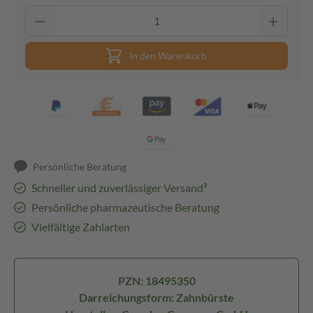
In den Warenkorb
Persönliche Beratung
Schneller und zuverlässiger Versand³
Persönliche pharmazeutische Beratung
Vielfältige Zahlarten
PZN: 18495350
Darreichungsform: Zahnbürste