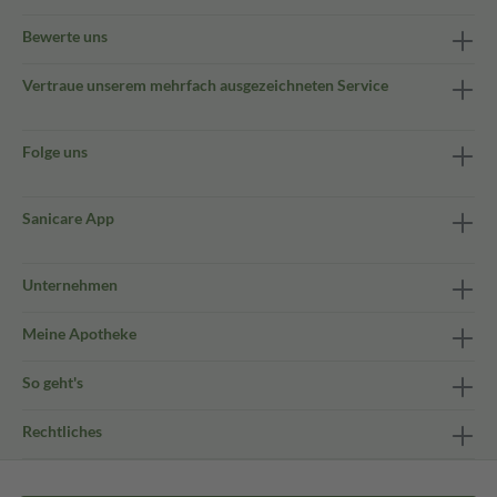
Bewerte uns
Vertraue unserem mehrfach ausgezeichneten Service
Folge uns
Sanicare App
Unternehmen
Meine Apotheke
So geht's
Rechtliches