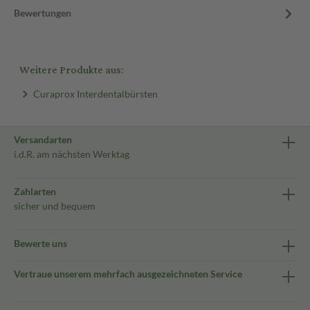
Bewertungen
Weitere Produkte aus:
Curaprox Interdentalbürsten
Versandarten
i.d.R. am nächsten Werktag
Zahlarten
sicher und bequem
Bewerte uns
Vertraue unserem mehrfach ausgezeichneten Service