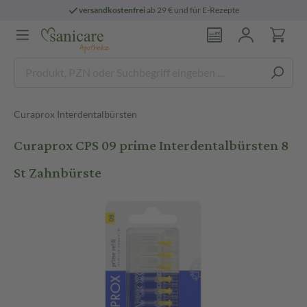
versandkostenfrei
ab 29 € und für E-Rezepte
Curaprox Interdentalbürsten
Curaprox CPS 09 prime Interdentalbürsten 8
St Zahnbürste