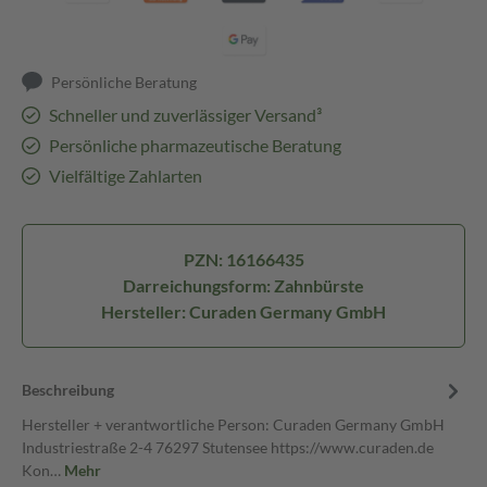
Persönliche Beratung
Schneller und zuverlässiger Versand³
Persönliche pharmazeutische Beratung
Vielfältige Zahlarten
PZN: 16166435
Darreichungsform: Zahnbürste
Hersteller: Curaden Germany GmbH
Beschreibung
Hersteller + verantwortliche Person: Curaden Germany GmbH
Industriestraße 2-4 76297 Stutensee https://www.curaden.de
Kon…
Mehr