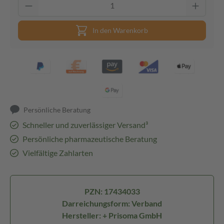
In den Warenkorb
Persönliche Beratung
Schneller und zuverlässiger Versand³
Persönliche pharmazeutische Beratung
Vielfältige Zahlarten
PZN: 17434033
Darreichungsform: Verband
Hersteller: + Prisoma GmbH