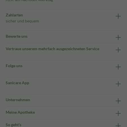
Zahlarten
sicher und bequem
Bewerte uns
Vertraue unserem mehrfach ausgezeichneten Service
Folge uns
Sanicare App
Unternehmen
Meine Apotheke
So geht's