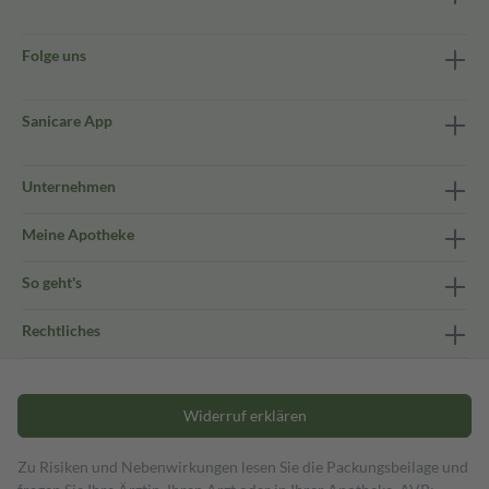
Folge uns
Sanicare App
Unternehmen
Meine Apotheke
So geht's
Rechtliches
Widerruf erklären
Zu Risiken und Nebenwirkungen lesen Sie die Packungsbeilage und