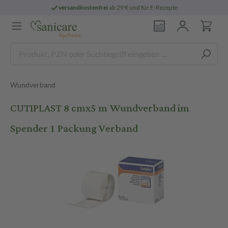
versandkostenfrei
ab 29 € und für E-Rezepte
Wundverband
CUTIPLAST 8 cmx5 m Wundverband im
Spender 1 Packung Verband