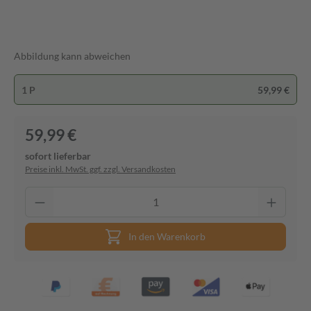
Abbildung kann abweichen
1 P
59,99 €
59,99 €
sofort lieferbar
Preise inkl. MwSt. ggf. zzgl. Versandkosten
In den Warenkorb