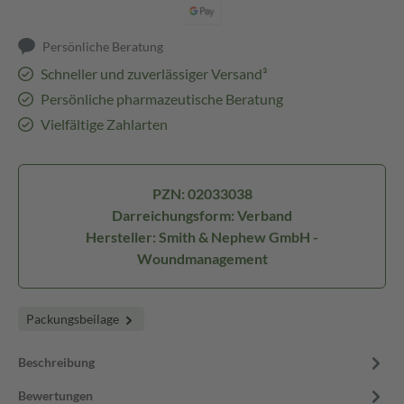
Persönliche Beratung
Schneller und zuverlässiger Versand³
Persönliche pharmazeutische Beratung
Vielfältige Zahlarten
PZN: 02033038
Darreichungsform: Verband
Hersteller: Smith & Nephew GmbH -
Woundmanagement
Packungsbeilage
Beschreibung
Bewertungen