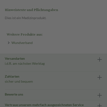
Hinweistexte und Pflichtangaben
Dies ist ein Medizinprodukt.
Weitere Produkte aus:
Wundverband
Versandarten
i.d.R. am nächsten Werktag
Zahlarten
sicher und bequem
Bewerte uns
Vertraue unserem mehrfach ausgezeichneten Service