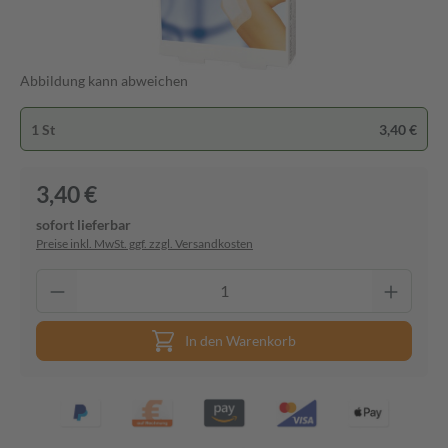
Abbildung kann abweichen
1 St
3,40 €
3,40 €
sofort lieferbar
Preise inkl. MwSt. ggf. zzgl. Versandkosten
In den Warenkorb