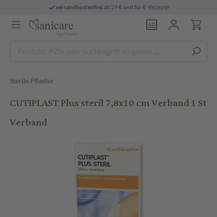
versandkostenfrei
ab 29 € und für E-Rezepte
Sterile Pflaster
CUTIPLAST Plus steril 7,8x10 cm Verband 1 St
Verband