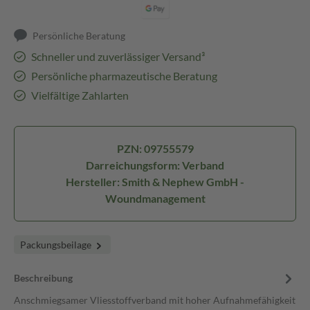
Persönliche Beratung
Schneller und zuverlässiger Versand³
Persönliche pharmazeutische Beratung
Vielfältige Zahlarten
PZN: 09755579
Darreichungsform: Verband
Hersteller: Smith & Nephew GmbH -
Woundmanagement
Packungsbeilage
Beschreibung
Anschmiegsamer Vliesstoffverband mit hoher Aufnahmefähigkeit