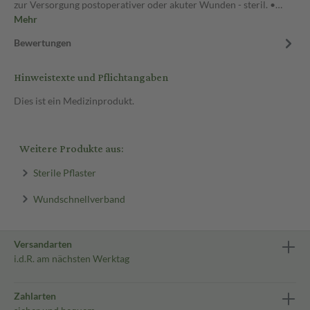
zur Versorgung postoperativer oder akuter Wunden - steril. •…
Mehr
Bewertungen
Hinweistexte und Pflichtangaben
Dies ist ein Medizinprodukt.
Weitere Produkte aus:
Sterile Pflaster
Wundschnellverband
Versandarten
i.d.R. am nächsten Werktag
Zahlarten