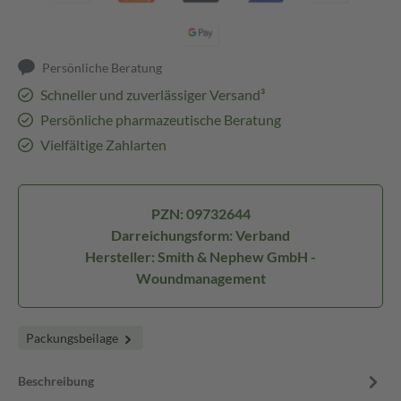
Persönliche Beratung
Schneller und zuverlässiger Versand³
Persönliche pharmazeutische Beratung
Vielfältige Zahlarten
PZN: 09732644
Darreichungsform: Verband
Hersteller: Smith & Nephew GmbH -
Woundmanagement
Packungsbeilage
Beschreibung