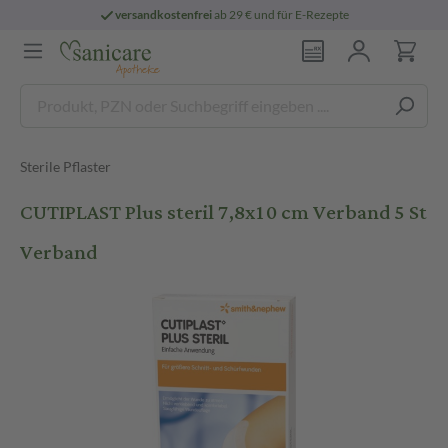
versandkostenfrei
ab 29 € und für E-Rezepte
Sterile Pflaster
CUTIPLAST Plus steril 7,8x10 cm Verband 5 St
Verband