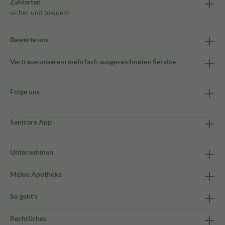
Zahlarten
sicher und bequem
Bewerte uns
Vertraue unserem mehrfach ausgezeichneten Service
Folge uns
Sanicare App
Unternehmen
Meine Apotheke
So geht's
Rechtliches