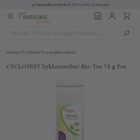
versandkostenfrei
ab 29 € und für E-Rezepte
weitere Produkte Frauengesundheit
CYCLOTEST Zykluszauber Bio-Tee 75 g Tee