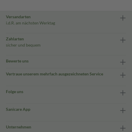
Versandarten
i.d.R. am nächsten Werktag
Zahlarten
sicher und bequem
Bewerte uns
Vertraue unserem mehrfach ausgezeichneten Service
Folge uns
Sanicare App
Unternehmen