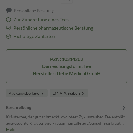
Persönliche Beratung
Zur Zubereitung eines Tees
Persönliche pharmazeutische Beratung
Vielfältige Zahlarten
PZN: 10314202
Darreichungsform: Tee
Hersteller: Uebe Medical GmbH
Packungsbeilage
LMIV Angaben
Beschreibung
Kräutertee, der gut schmeckt. cyclotest Zykluszauber-Tee enthält
ausgesuchte Kräuter wie Frauenmantelkraut,Gänsefingerkraut…
Mehr