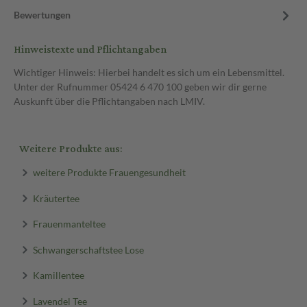
Bewertungen
Hinweistexte und Pflichtangaben
Wichtiger Hinweis: Hierbei handelt es sich um ein Lebensmittel.
Unter der Rufnummer 05424 6 470 100 geben wir dir gerne
Auskunft über die Pflichtangaben nach LMIV.
Weitere Produkte aus:
weitere Produkte Frauengesundheit
Kräutertee
Frauenmanteltee
Schwangerschaftstee Lose
Kamillentee
Lavendel Tee