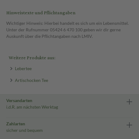
Hinweistexte und Pflichtangaben
Wichtiger Hinweis: Hierbei handelt es sich um ein Lebensmittel.
Unter der Rufnummer 05424 6 470 100 geben wir dir gerne
Auskunft über die Pflichtangaben nach LMIV.
Weitere Produkte aus:
Lebertee
Artischocken Tee
Versandarten
i.d.R. am nächsten Werktag
Zahlarten
sicher und bequem