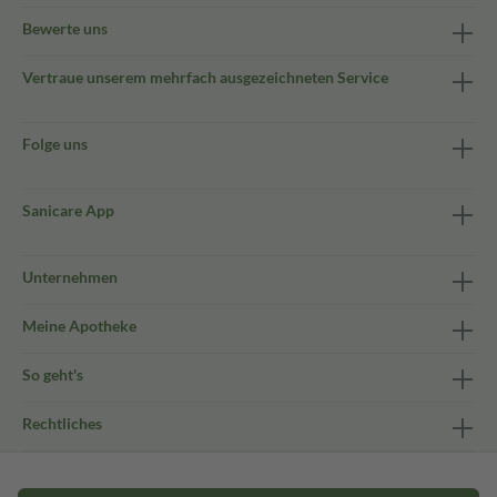
Bewerte uns
Vertraue unserem mehrfach ausgezeichneten Service
Folge uns
Sanicare App
Unternehmen
Meine Apotheke
So geht's
Rechtliches