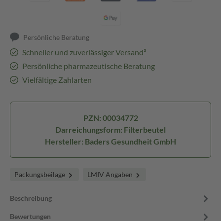
Persönliche Beratung
Schneller und zuverlässiger Versand³
Persönliche pharmazeutische Beratung
Vielfältige Zahlarten
PZN: 00034772
Darreichungsform: Filterbeutel
Hersteller: Baders Gesundheit GmbH
Packungsbeilage
LMIV Angaben
Beschreibung
Bewertungen