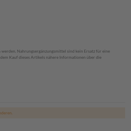
 werden. Nahrungsergänzungsmittel sind kein Ersatz für eine
dem Kauf dieses Artikels nähere Informationen über die
nderen.