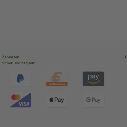
Zahlarten
sicher und bequem