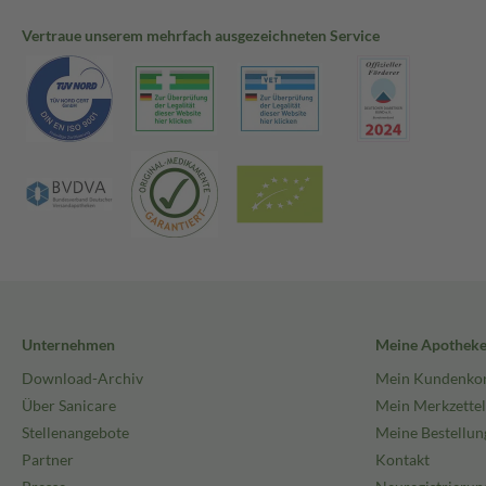
Vertraue unserem mehrfach ausgezeichneten Service
Unternehmen
Meine Apothek
Download-Archiv
Mein Kundenko
Über Sanicare
Mein Merkzettel
Stellenangebote
Meine Bestellun
Partner
Kontakt