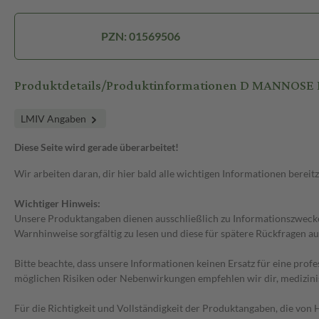
PZN: 01569506
Produktdetails/Produktinformationen D MANNOSE
LMIV Angaben
Diese Seite wird gerade überarbeitet!
Wir arbeiten daran, dir hier bald alle wichtigen Informationen bereitz
Wichtiger Hinweis:
Unsere Produktangaben dienen ausschließlich zu Informationszwecken
Warnhinweise sorgfältig zu lesen und diese für spätere Rückfragen au
Bitte beachte, dass unsere Informationen keinen Ersatz für eine prof
möglichen Risiken oder Nebenwirkungen empfehlen wir dir, medizini
Für die Richtigkeit und Vollständigkeit der Produktangaben, die vo