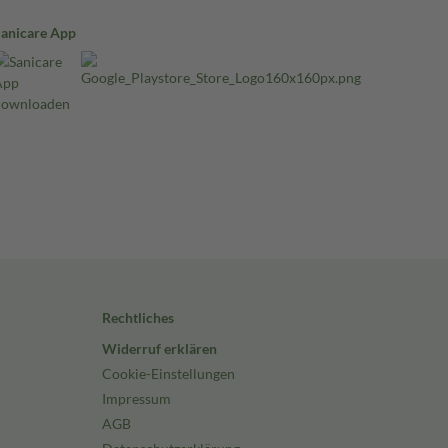
Sanicare App
Rechtliches
Widerruf erklären
Cookie-Einstellungen
Impressum
AGB