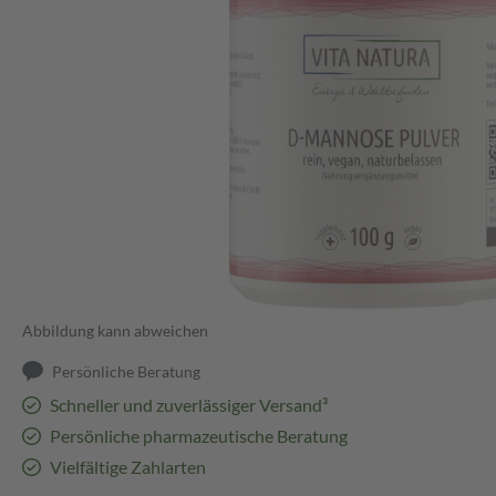
Abbildung kann abweichen
Persönliche Beratung
Schneller und zuverlässiger Versand³
Persönliche pharmazeutische Beratung
Vielfältige Zahlarten