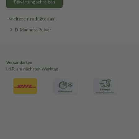
Bewertung schreiben
Weitere Produkte aus:
D-Mannose Pulver
Versandarten
i.d.R. am nächsten Werktag