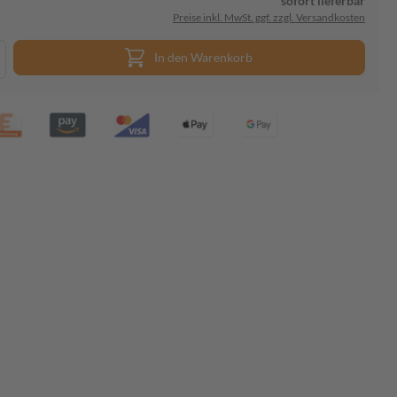
sofort lieferbar
Preise inkl. MwSt. ggf. zzgl. Versandkosten
In den Warenkorb