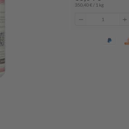
350,40 € / 1 kg