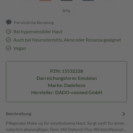
Persönliche Beratung
Bei hypersensibler Haut
Auch bei Neurodermitis, Akne oder Rosacea geeignet
Vegan
PZN: 15532228
Darreichungsform: Emulsion
Marke: DadoSens
Hersteller: DADO-cosmed GmbH
Beschreibung
Pflegendes Make-up für empfindsame Haut. Sorgt sanft für einen
natürlich ebenmäßigen Teint. Mit Defensil Plus-Wirkstoffkompl…