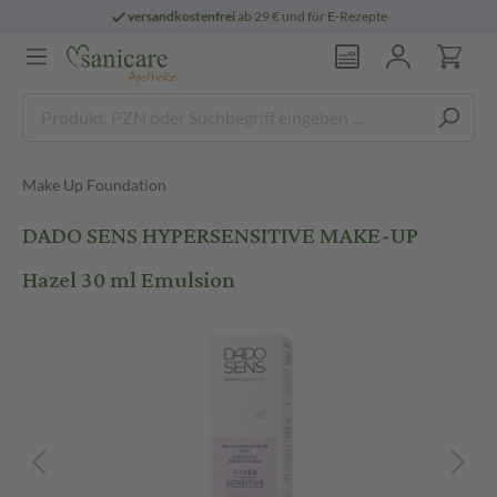
versandkostenfrei
ab 29 € und für E-Rezepte
Make Up Foundation
DADO SENS HYPERSENSITIVE MAKE-UP
Hazel 30 ml Emulsion