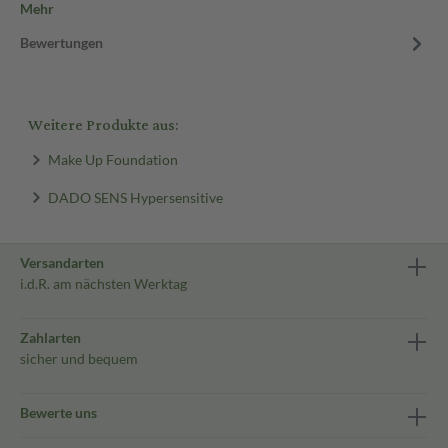
Mehr
Bewertungen
Weitere Produkte aus:
Make Up Foundation
DADO SENS Hypersensitive
Versandarten
i.d.R. am nächsten Werktag
Zahlarten
sicher und bequem
Bewerte uns