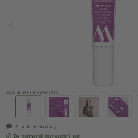
Abbildung kann abweichen
Persönliche Beratung
Bei hormonell gestresster Haut