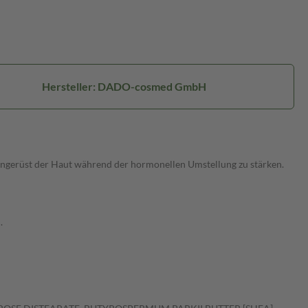
Hersteller: DADO-cosmed GmbH
engerüst der Haut während der hormonellen Umstellung zu stärken.
.