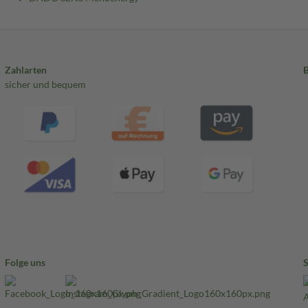
Zahlarten
sicher und bequem
Folge uns