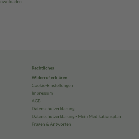
Rechtliches
Widerruf erklären
Cookie-Einstellungen
Impressum
AGB
Datenschutzerklärung
Datenschutzerklärung - Mein Medikationsplan
Fragen & Antworten