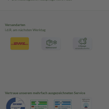
Versandarten
i.d.R. am nächsten Werktag
Vertraue unserem mehrfach ausgezeichneten Service