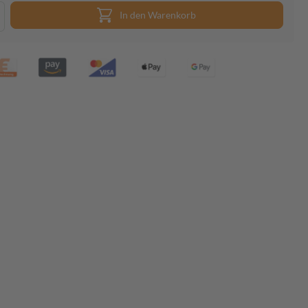
In den Warenkorb