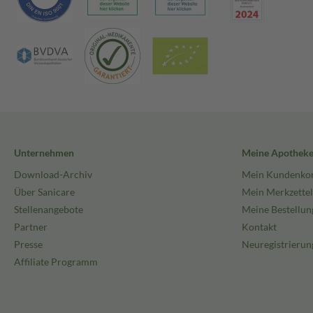
Unternehmen
Meine Apothek
Download-Archiv
Mein Kundenko
Über Sanicare
Mein Merkzettel
Stellenangebote
Meine Bestellun
Partner
Kontakt
Presse
Neuregistrierun
Affiliate Programm