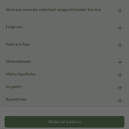
Vertraue unserem mehrfach ausgezeichneten Service
Folge uns
Sanicare App
Unternehmen
Meine Apotheke
So geht's
Rechtliches
Widerruf erklären