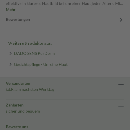
effektiv ein klareres Hautbild bei unreiner Haut jeden Alters. Mi…
Mehr
Bewertungen
Weitere Produkte aus:
DADO SENS PurDerm
Gesichtspflege - Unreine Haut
Versandarten
i.d.R. am nächsten Werktag
Zahlarten
sicher und bequem
Bewerte uns