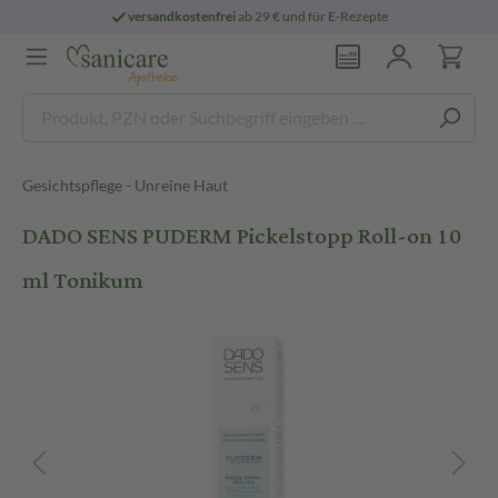
versandkostenfrei
ab 29 € und für E-Rezepte
Gesichtspflege - Unreine Haut
DADO SENS PUDERM Pickelstopp Roll-on 10
ml Tonikum