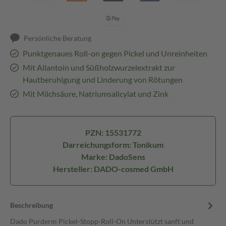
Persönliche Beratung
Punktgenaues Roll-on gegen Pickel und Unreinheiten
Mit Allantoin und Süßholzwurzelextrakt zur
Hautberuhigung und Linderung von Rötungen
Mit Milchsäure, Natriumsalicylat und Zink
PZN: 15531772
Darreichungsform: Tonikum
Marke: DadoSens
Hersteller: DADO-cosmed GmbH
Beschreibung
Dado Purderm Pickel-Stopp-Roll-On Unterstützt sanft und