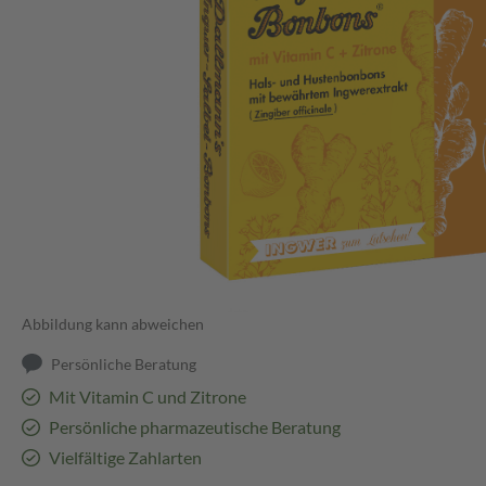
Abbildung kann abweichen
Persönliche Beratung
Mit Vitamin C und Zitrone
Persönliche pharmazeutische Beratung
Vielfältige Zahlarten