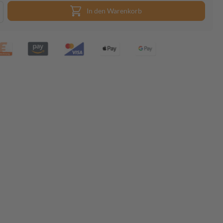
In den Warenkorb