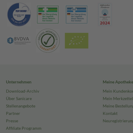
Unternehmen
Meine Apothek
Download-Archiv
Mein Kundenko
Über Sanicare
Mein Merkzettel
Stellenangebote
Meine Bestellun
Partner
Kontakt
Presse
Neuregistrierun
Affiliate Programm