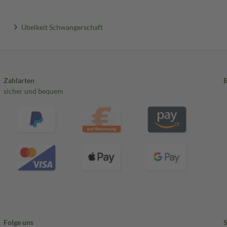
Übelkeit Schwangerschaft
Zahlarten
sicher und bequem
Folge uns