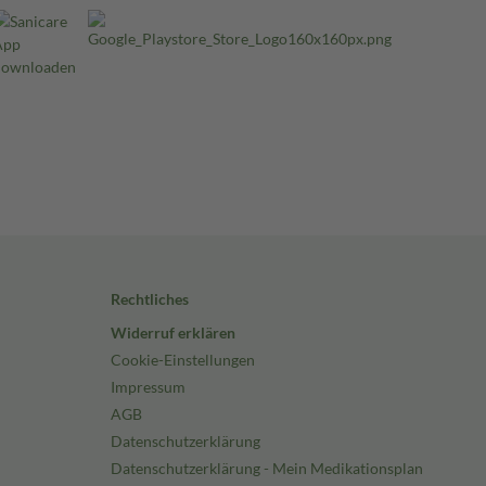
Rechtliches
Widerruf erklären
Cookie-Einstellungen
Impressum
AGB
Datenschutzerklärung
Datenschutzerklärung - Mein Medikationsplan