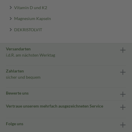
Vitamin D und K2
Magnesium Kapseln
DEKRISTOLVIT
Versandarten
i.d.R. am nächsten Werktag
Zahlarten
sicher und bequem
Bewerte uns
Vertraue unserem mehrfach ausgezeichneten Service
Folge uns