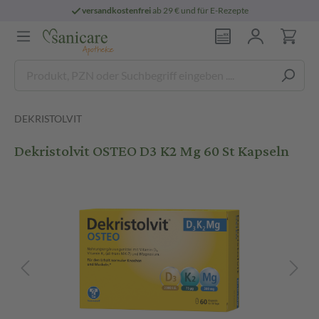
versandkostenfrei
ab 29 € und für E-Rezepte
DEKRISTOLVIT
Dekristolvit OSTEO D3 K2 Mg 60 St Kapseln