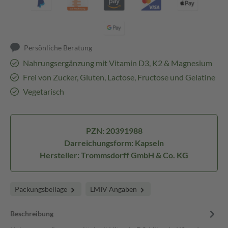
Persönliche Beratung
Nahrungsergänzung mit Vitamin D3, K2 & Magnesium
Frei von Zucker, Gluten, Lactose, Fructose und Gelatine
Vegetarisch
PZN: 20391988
Darreichungsform: Kapseln
Hersteller: Trommsdorff GmbH & Co. KG
Packungsbeilage
LMIV Angaben
Beschreibung