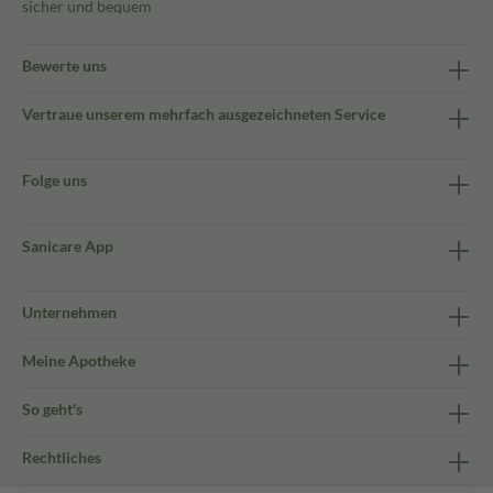
sicher und bequem
Bewerte uns
Vertraue unserem mehrfach ausgezeichneten Service
Folge uns
Sanicare App
Unternehmen
Meine Apotheke
So geht's
Rechtliches