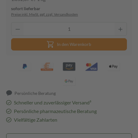
sofort lieferbar
Preise inkl. MwSt. ggf. zzgl. Versandkosten
In den Warenkorb
Persönliche Beratung
Schneller und zuverlässiger Versand³
Persönliche pharmazeutische Beratung
Vielfältige Zahlarten