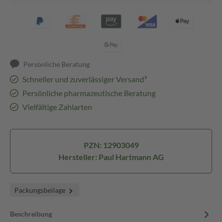
Persönliche Beratung
Schneller und zuverlässiger Versand³
Persönliche pharmazeutische Beratung
Vielfältige Zahlarten
PZN: 12903049
Hersteller: Paul Hartmann AG
Packungsbeilage
Beschreibung