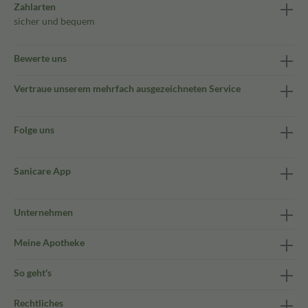
Zahlarten
sicher und bequem
Bewerte uns
Vertraue unserem mehrfach ausgezeichneten Service
Folge uns
Sanicare App
Unternehmen
Meine Apotheke
So geht's
Rechtliches