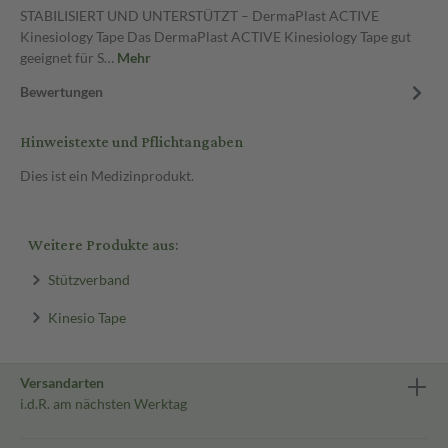
STABILISIERT UND UNTERSTÜTZT – DermaPlast ACTIVE
Kinesiology Tape Das DermaPlast ACTIVE Kinesiology Tape gut
geeignet für S…
Mehr
Bewertungen
Hinweistexte und Pflichtangaben
Dies ist ein Medizinprodukt.
Weitere Produkte aus:
Stützverband
Kinesio Tape
Versandarten
i.d.R. am nächsten Werktag