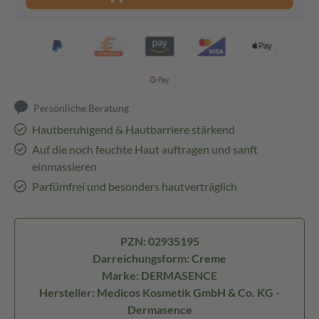
Persönliche Beratung
Hautberuhigend & Hautbarriere stärkend
Auf die noch feuchte Haut auftragen und sanft
einmassieren
Parfümfrei und besonders hautverträglich
PZN: 02935195
Darreichungsform: Creme
Marke: DERMASENCE
Hersteller: Medicos Kosmetik GmbH & Co. KG -
Dermasence