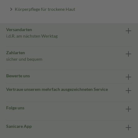
Körperpflege für trockene Haut
Versandarten
i.d.R. am nächsten Werktag
Zahlarten
sicher und bequem
Bewerte uns
Vertraue unserem mehrfach ausgezeichneten Service
Folge uns
Sanicare App