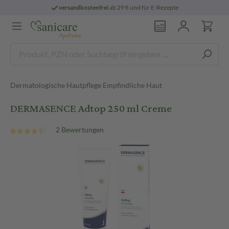
versandkostenfrei
ab 29 € und für E-Rezepte
Dermatologische Hautpflege Empfindliche Haut
DERMASENCE Adtop 250 ml Creme
2 Bewertungen