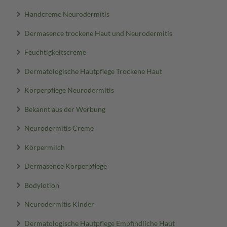
Handcreme Neurodermitis
Dermasence trockene Haut und Neurodermitis
Feuchtigkeitscreme
Dermatologische Hautpflege Trockene Haut
Körperpflege Neurodermitis
Bekannt aus der Werbung
Neurodermitis Creme
Körpermilch
Dermasence Körperpflege
Bodylotion
Neurodermitis Kinder
Dermatologische Hautpflege Empfindliche Haut