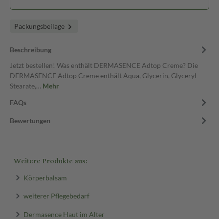
Packungsbeilage
Beschreibung
Jetzt bestellen! Was enthält DERMASENCE Adtop Creme? Die
DERMASENCE Adtop Creme enthält Aqua, Glycerin, Glyceryl
Stearate,…
Mehr
FAQs
Bewertungen
Weitere Produkte aus:
Körperbalsam
weiterer Pflegebedarf
Dermasence Haut im Alter