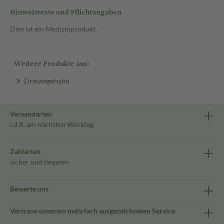
Hinweistexte und Pflichtangaben
Dies ist ein Medizinprodukt.
Weitere Produkte aus:
Dreiwegehahn
Versandarten
i.d.R. am nächsten Werktag
Zahlarten
sicher und bequem
Bewerte uns
Vertraue unserem mehrfach ausgezeichneten Service