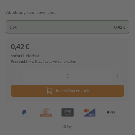
Abbildung kann abweichen
1 St
0,42 €
0,42 €
sofort lieferbar
Preise inkl. MwSt. ggf. zzgl. Versandkosten
In den Warenkorb