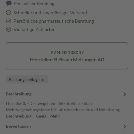
Persönliche Beratung
Schneller und zuverlässiger Versand³
Persönliche pharmazeutische Beratung
Vielfältige Zahlarten
PZN: 02133047
Hersteller: B. Braun Melsungen AG
Packungsbeilage
Beschreibung
Discofix-3, - Dreiwegehahn 360 drehbar - blau
Mehrwegehahnsysteme für Infusionstherapie und Monitoring
Beschreibung: - Geeig…
Mehr
Bewertungen