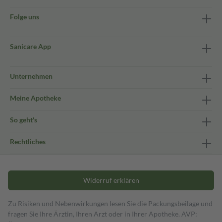
Folge uns
Sanicare App
Unternehmen
Meine Apotheke
So geht's
Rechtliches
Widerruf erklären
Zu Risiken und Nebenwirkungen lesen Sie die Packungsbeilage und
fragen Sie Ihre Ärztin, Ihren Arzt oder in Ihrer Apotheke. AVP: