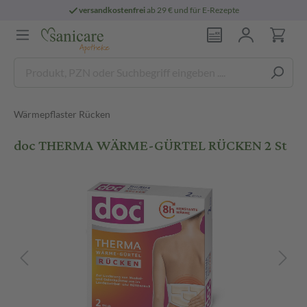
versandkostenfrei
ab 29 € und für E-Rezepte
Wärmepflaster Rücken
doc THERMA WÄRME-GÜRTEL RÜCKEN 2 St