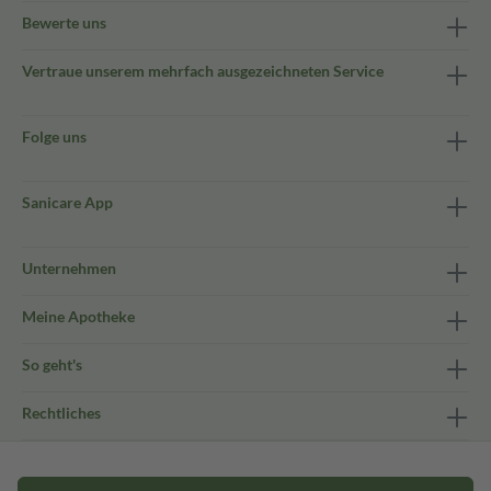
Bewerte uns
Vertraue unserem mehrfach ausgezeichneten Service
Folge uns
Sanicare App
Unternehmen
Meine Apotheke
So geht's
Rechtliches