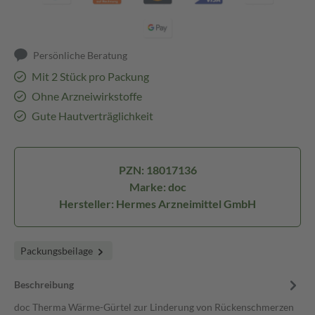
Persönliche Beratung
Mit 2 Stück pro Packung
Ohne Arzneiwirkstoffe
Gute Hautverträglichkeit
PZN: 18017136
Marke: doc
Hersteller: Hermes Arzneimittel GmbH
Packungsbeilage
Beschreibung
doc Therma Wärme-Gürtel zur Linderung von Rückenschmerzen