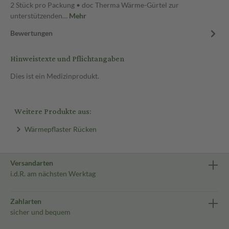
2 Stück pro Packung • doc Therma Wärme-Gürtel zur
unterstützenden…
Mehr
Bewertungen
Hinweistexte und Pflichtangaben
Dies ist ein Medizinprodukt.
Weitere Produkte aus:
Wärmepflaster Rücken
Versandarten
i.d.R. am nächsten Werktag
Zahlarten
sicher und bequem