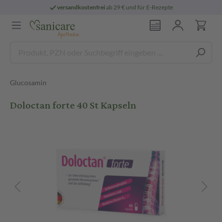
versandkostenfrei
ab 29 € und für E-Rezepte
Glucosamin
Doloctan forte 40 St Kapseln