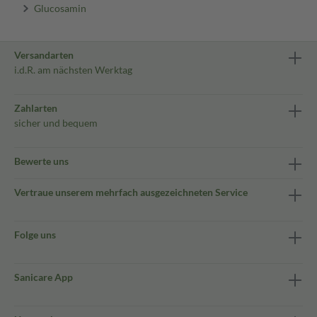
Glucosamin
Versandarten
i.d.R. am nächsten Werktag
Zahlarten
sicher und bequem
Bewerte uns
Vertraue unserem mehrfach ausgezeichneten Service
Folge uns
Sanicare App