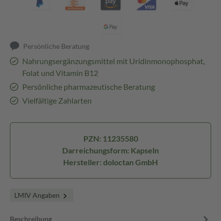
Persönliche Beratung
Nahrungsergänzungsmittel mit Uridinmonophosphat,
Folat und Vitamin B12
Persönliche pharmazeutische Beratung
Vielfältige Zahlarten
PZN: 11235580
Darreichungsform: Kapseln
Hersteller: doloctan GmbH
LMIV Angaben
Beschreibung