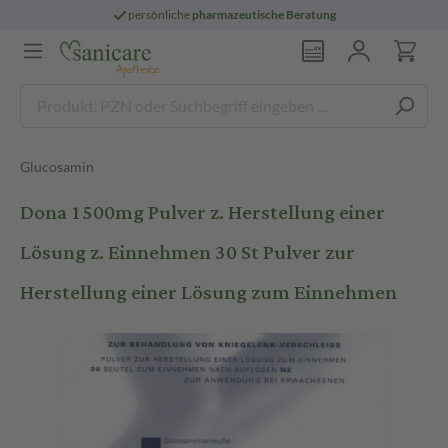
persönliche
pharmazeutische Beratung
Glucosamin
Dona 1500mg Pulver z. Herstellung einer
Lösung z. Einnehmen 30 St Pulver zur
Herstellung einer Lösung zum Einnehmen