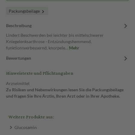
Packungsbeilage
Beschreibung
Lindert Beschwerden bei leichter bis mittelschwerer
Kniegelenksarthrose - Entzündungshemmend,
funktionsverbessernd, knorpele…
Mehr
Bewertungen
Hinweistexte und Pflichtangaben
Arzneimittel
Zu Risiken und Nebenwirkungen lesen Sie die Packungsbeilage
und fragen Sie Ihre Ärztin, Ihren Arzt oder in Ihrer Apotheke.
Weitere Produkte aus:
Glucosamin