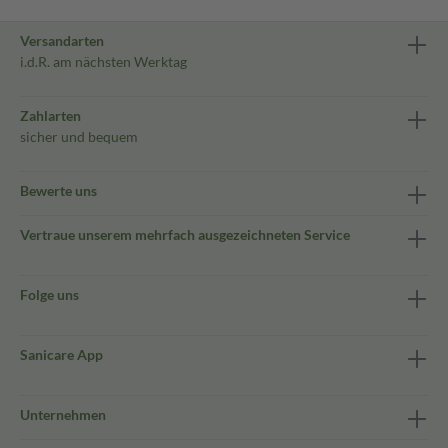
Versandarten
i.d.R. am nächsten Werktag
Zahlarten
sicher und bequem
Bewerte uns
Vertraue unserem mehrfach ausgezeichneten Service
Folge uns
Sanicare App
Unternehmen