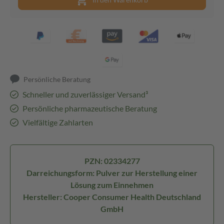
Persönliche Beratung
Schneller und zuverlässiger Versand³
Persönliche pharmazeutische Beratung
Vielfältige Zahlarten
PZN: 02334277
Darreichungsform: Pulver zur Herstellung einer
Lösung zum Einnehmen
Hersteller: Cooper Consumer Health Deutschland
GmbH