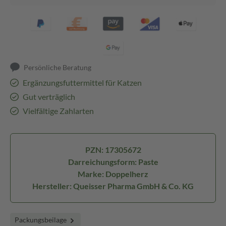
Persönliche Beratung
Ergänzungsfuttermittel für Katzen
Gut verträglich
Vielfältige Zahlarten
PZN: 17305672
Darreichungsform: Paste
Marke: Doppelherz
Hersteller: Queisser Pharma GmbH & Co. KG
Packungsbeilage