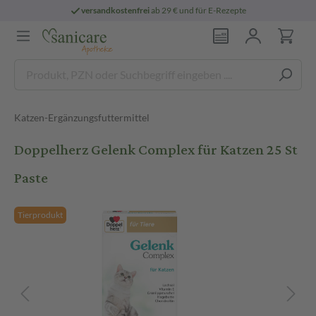
versandkostenfrei
ab 29 € und für E-Rezepte
Katzen-Ergänzungsfuttermittel
Doppelherz Gelenk Complex für Katzen 25 St
Paste
Tierprodukt