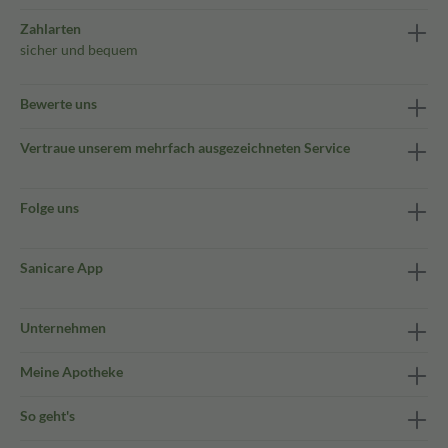
Zahlarten
sicher und bequem
Bewerte uns
Vertraue unserem mehrfach ausgezeichneten Service
Folge uns
Sanicare App
Unternehmen
Meine Apotheke
So geht's