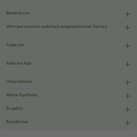
Bewerte uns
Vertraue unserem mehrfach ausgezeichneten Service
Folge uns
Sanicare App
Unternehmen
Meine Apotheke
So geht's
Rechtliches