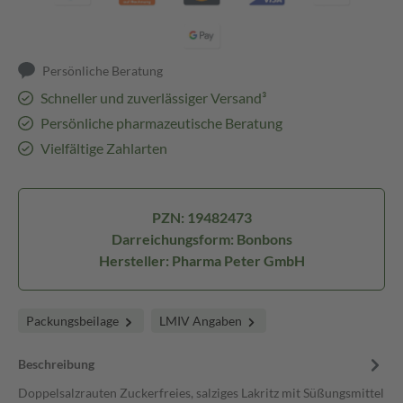
Persönliche Beratung
Schneller und zuverlässiger Versand³
Persönliche pharmazeutische Beratung
Vielfältige Zahlarten
PZN: 19482473
Darreichungsform: Bonbons
Hersteller: Pharma Peter GmbH
Packungsbeilage
LMIV Angaben
Beschreibung
Doppelsalzrauten Zuckerfreies, salziges Lakritz mit Süßungsmittel