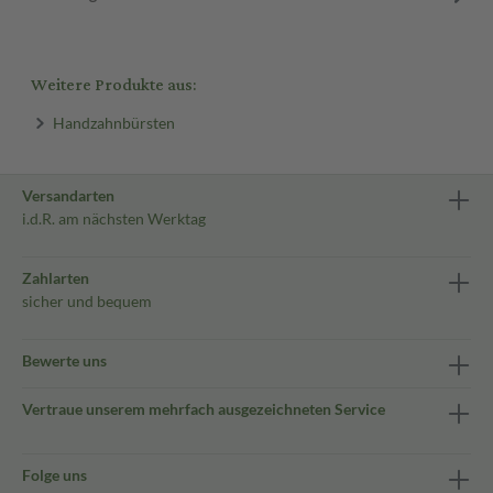
Weitere Produkte aus:
Handzahnbürsten
Versandarten
i.d.R. am nächsten Werktag
Zahlarten
sicher und bequem
Bewerte uns
Vertraue unserem mehrfach ausgezeichneten Service
Folge uns