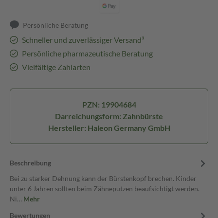
Persönliche Beratung
Schneller und zuverlässiger Versand³
Persönliche pharmazeutische Beratung
Vielfältige Zahlarten
PZN: 19904684
Darreichungsform: Zahnbürste
Hersteller: Haleon Germany GmbH
Beschreibung
Bei zu starker Dehnung kann der Bürstenkopf brechen. Kinder
unter 6 Jahren sollten beim Zähneputzen beaufsichtigt werden.
Ni…
Mehr
Bewertungen