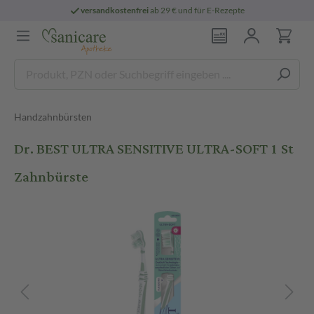
versandkostenfrei
ab 29 € und für E-Rezepte
Handzahnbürsten
Dr. BEST ULTRA SENSITIVE ULTRA-SOFT 1 St
Zahnbürste