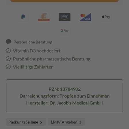
Persönliche Beratung
Vitamin D3 hochdosiert
Persönliche pharmazeutische Beratung
Vielfältige Zahlarten
PZN: 13784902
Darreichungsform: Tropfen zum Einnehmen
Hersteller: Dr. Jacob's Medical GmbH
Packungsbeilage
LMIV Angaben