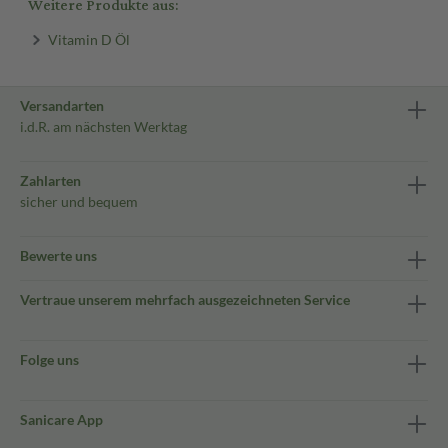
Weitere Produkte aus:
Vitamin D Öl
Versandarten
i.d.R. am nächsten Werktag
Zahlarten
sicher und bequem
Bewerte uns
Vertraue unserem mehrfach ausgezeichneten Service
Folge uns
Sanicare App