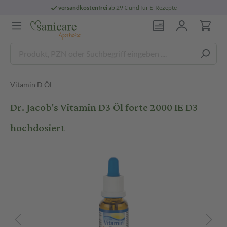
versandkostenfrei
ab 29 € und für E-Rezepte
Vitamin D Öl
Dr. Jacob's Vitamin D3 Öl forte 2000 IE D3
hochdosiert