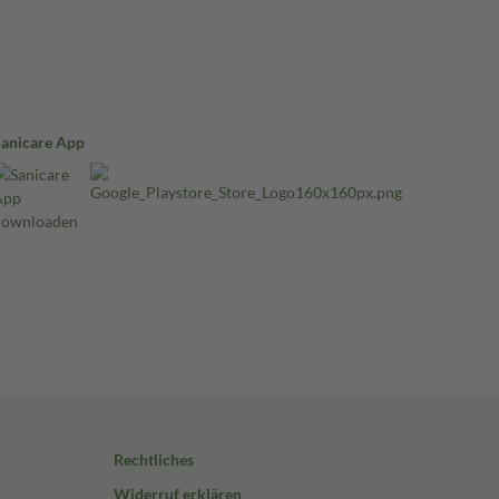
Sanicare App
Rechtliches
Widerruf erklären