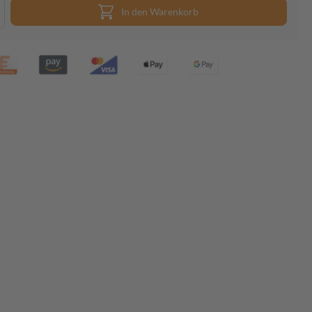
In den Warenkorb