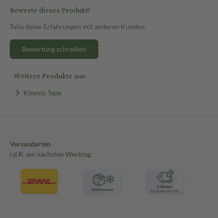
Bewerte dieses Produkt!
Teile deine Erfahrungen mit anderen Kunden.
Bewertung schreiben
Weitere Produkte aus:
Kinesio Tape
Versandarten
i.d.R. am nächsten Werktag