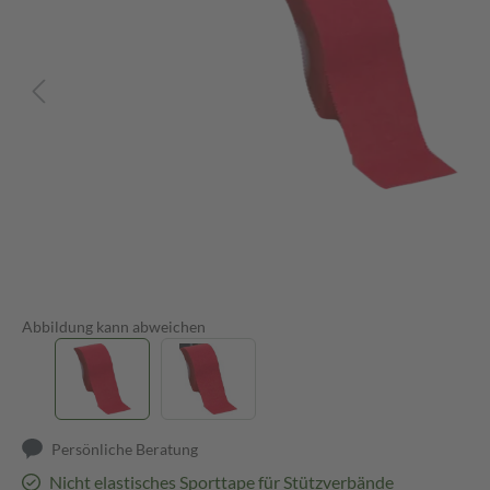
Abbildung kann abweichen
Persönliche Beratung
Nicht elastisches Sporttape für Stützverbände