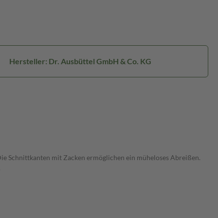
Hersteller: Dr. Ausbüttel GmbH & Co. KG
. Die Schnittkanten mit Zacken ermöglichen ein müheloses Abreißen.
.