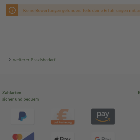
Keine Bewertungen gefunden. Teile deine Erfahrungen mit a
weiterer Praxisbedarf
Zahlarten
sicher und bequem