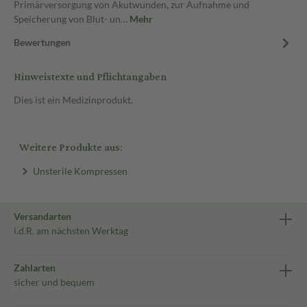
Primärversorgung von Akutwunden, zur Aufnahme und
Speicherung von Blut- un…
Mehr
Bewertungen
Hinweistexte und Pflichtangaben
Dies ist ein Medizinprodukt.
Weitere Produkte aus:
Unsterile Kompressen
Versandarten
i.d.R. am nächsten Werktag
Zahlarten
sicher und bequem