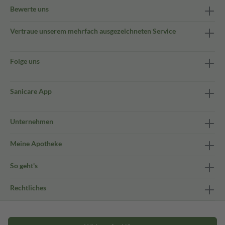
Bewerte uns
Vertraue unserem mehrfach ausgezeichneten Service
Folge uns
Sanicare App
Unternehmen
Meine Apotheke
So geht's
Rechtliches