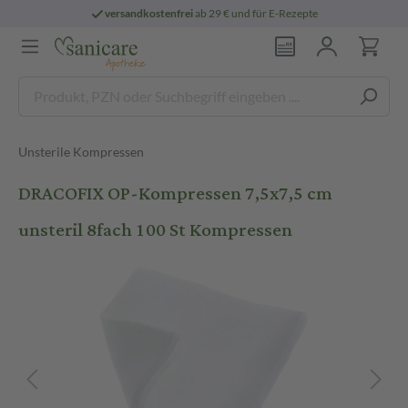
versandkostenfrei
ab 29 € und für E-Rezepte
Unsterile Kompressen
DRACOFIX OP-Kompressen 7,5x7,5 cm
unsteril 8fach 100 St Kompressen