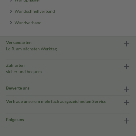
Wundschnellverband
Wundverband
Versandarten
i.d.R. am nächsten Werktag
Zahlarten
sicher und bequem
Bewerte uns
Vertraue unserem mehrfach ausgezeichneten Service
Folge uns