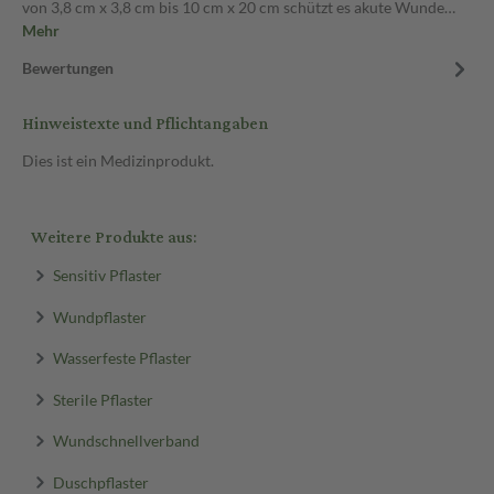
von 3,8 cm x 3,8 cm bis 10 cm x 20 cm schützt es akute Wunde…
Mehr
Bewertungen
Hinweistexte und Pflichtangaben
Dies ist ein Medizinprodukt.
Weitere Produkte aus:
Sensitiv Pflaster
Wundpflaster
Wasserfeste Pflaster
Sterile Pflaster
Wundschnellverband
Duschpflaster