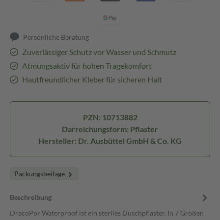
Persönliche Beratung
Zuverlässiger Schutz vor Wasser und Schmutz
Atmungsaktiv für hohen Tragekomfort
Hautfreundlicher Kleber für sicheren Halt
PZN: 10713882
Darreichungsform: Pflaster
Hersteller: Dr. Ausbüttel GmbH & Co. KG
Packungsbeilage
Beschreibung
DracoPor Waterproof ist ein steriles Duschpflaster. In 7 Größen