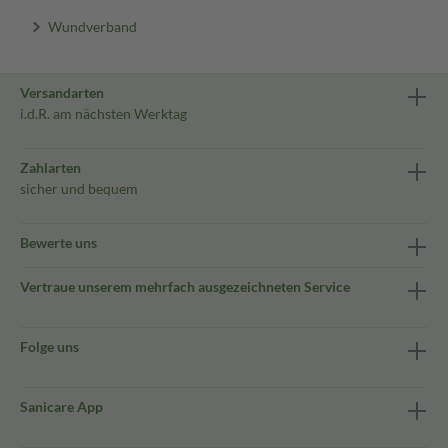
Wundverband
Versandarten
i.d.R. am nächsten Werktag
Zahlarten
sicher und bequem
Bewerte uns
Vertraue unserem mehrfach ausgezeichneten Service
Folge uns
Sanicare App