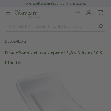
versandkostenfrei
ab 29 € und für E-Rezepte
Duschpflaster
DracoPor steril waterproof 3,8 × 3,8 cm 50 St
Pflaster