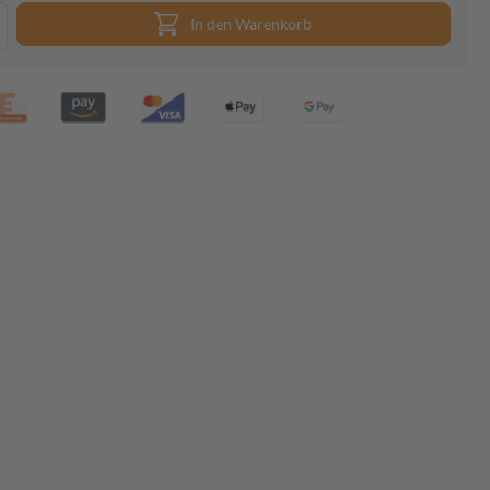
In den Warenkorb