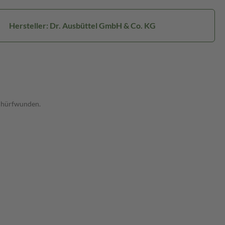
Hersteller: Dr. Ausbüttel GmbH & Co. KG
Schürfwunden.