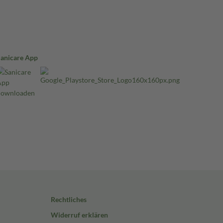
Sanicare App
Rechtliches
Widerruf erklären