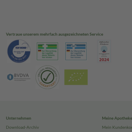
Vertraue unserem mehrfach ausgezeichneten Service
Unternehmen
Meine Apothek
Download-Archiv
Mein Kundenko