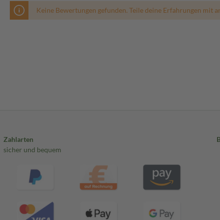
Keine Bewertungen gefunden. Teile deine Erfahrungen mit a
Zahlarten
sicher und bequem