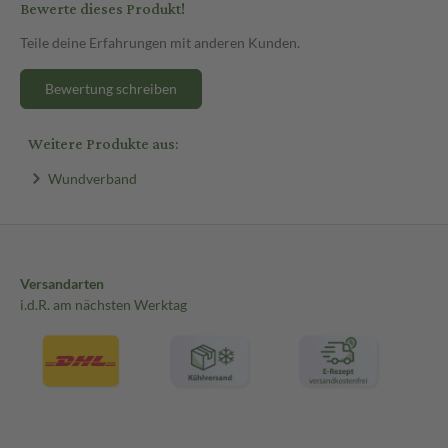
Bewerte dieses Produkt!
Teile deine Erfahrungen mit anderen Kunden.
Bewertung schreiben
Weitere Produkte aus:
Wundverband
Versandarten
i.d.R. am nächsten Werktag