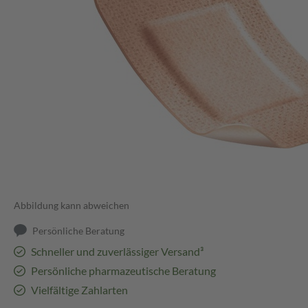
Abbildung kann abweichen
Persönliche Beratung
Schneller und zuverlässiger Versand³
Persönliche pharmazeutische Beratung
Vielfältige Zahlarten